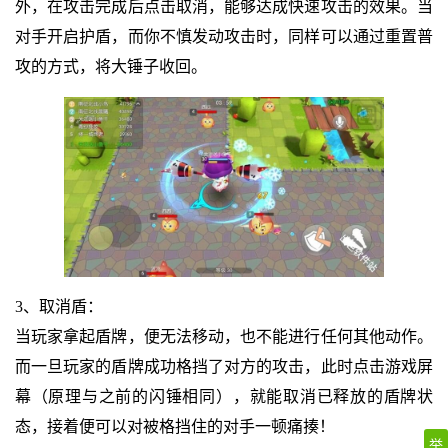
外，在攻击完成后点击取消，能够达成快速攻击的效果。当
对手开启护盾，而你不慎发动攻击时，同样可以通过重置普
攻的方式，将大锤子收回。
3、取消盾：
当玩家拿起盾牌，便无法移动，也不能进行任何其他动作。
而一旦玩家的盾牌成功格挡了对方的攻击，此时点击游戏屏
幕（原理与之前的闪锤相同），就能取消已释放的盾牌状
态，接着便可以对被格挡住的对手一顿痛揍！
举