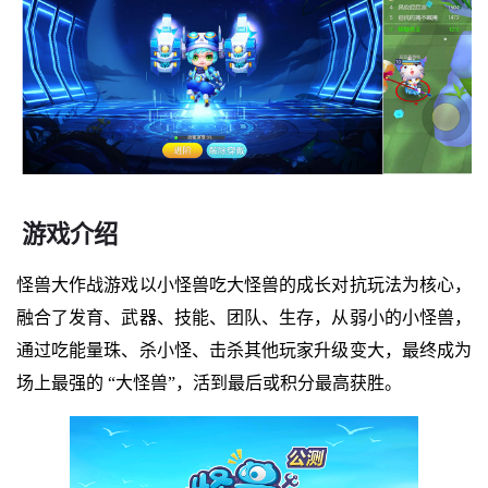
游戏介绍
怪兽大作战游戏以小怪兽吃大怪兽的成长对抗玩法为核心，
融合了发育、武器、技能、团队、生存，从弱小的小怪兽，
通过吃能量珠、杀小怪、击杀其他玩家升级变大，最终成为
场上最强的 “大怪兽”，活到最后或积分最高获胜。