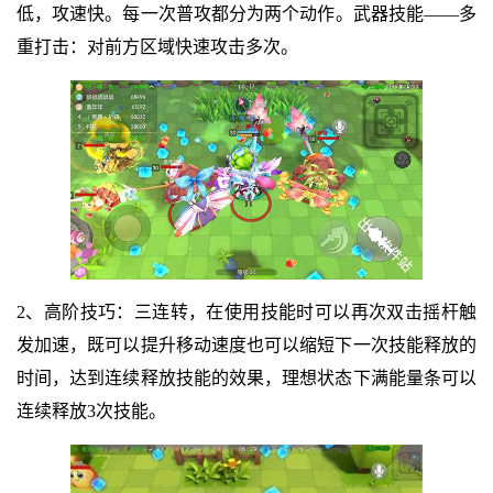
低，攻速快。每一次普攻都分为两个动作。武器技能——多
重打击：对前方区域快速攻击多次。
2、高阶技巧：三连转，在使用技能时可以再次双击摇杆触
发加速，既可以提升移动速度也可以缩短下一次技能释放的
时间，达到连续释放技能的效果，理想状态下满能量条可以
连续释放3次技能。