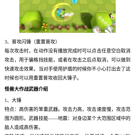
3、普攻闪锤（重置普攻）
每次攻击时，在动作没有播放完成时可以点击任意空白取消
攻击，用于骗格挡技能，或者在攻击之后点取消，可以做到
快速攻击效果，当对手使用护盾的时候你不小心打出去了这
时候也可以用重置普攻收回大锤子。
怪兽大作战武器介绍
1、大锤
特点：高伤害的笨重武器。攻击力高，攻击速度慢，攻击范
围为圆形。武器技能——地震：对身边某个大范围区域中的
敌人造成高伤害。