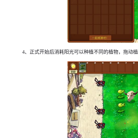
4、正式开始后消耗阳光可以种植不同的植物，拖动