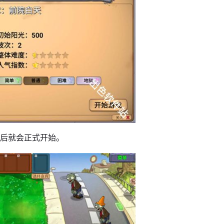
物后就会正式开始。