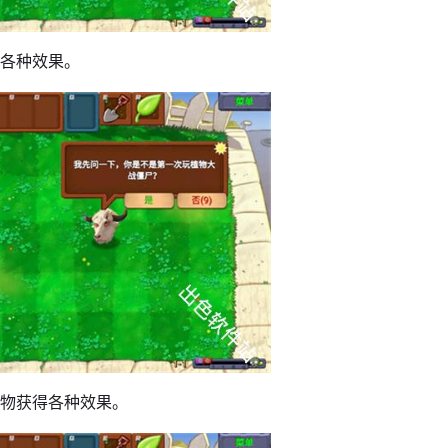
有各种效果。
植物获得各种效果。