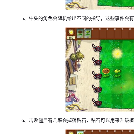
5、牛头的角色会随机给出不同的指导，这些事件会
6、击败僵尸有几率会掉落钻石，钻石可以用来升级