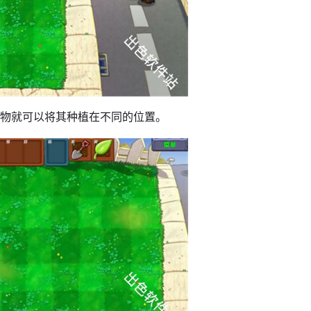
植物就可以将其种植在不同的位置。