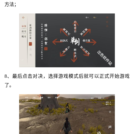
方法；
8、最后点击对决，选择游戏模式后就可以正式开始游戏
了。