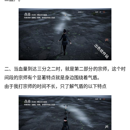
二、当血量到达三分之二时，就是第二部分的宗师，这个时
间段的宗师有个显著特点就是身边围绕着气盾。
由于我打宗师的时间不长，只了解气盾的以下特点