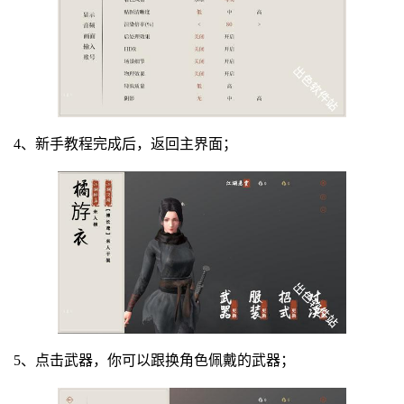
4、新手教程完成后，返回主界面；
5、点击武器，你可以跟换角色佩戴的武器；