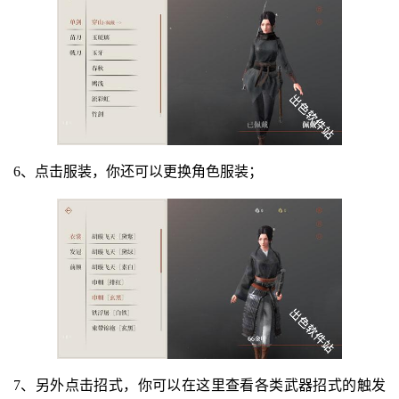
6、点击服装，你还可以更换角色服装；
7、另外点击招式，你可以在这里查看各类武器招式的触发