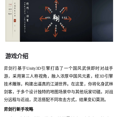
游戏介绍
弈剑行基于Unity3D引擎打造了一个国风武侠即时对战手
游，采用第三人称视角，融入浓厚中国风元素，经3D引擎
技术雕琢，构建出逼真的江湖世界。在这里，你将化身武林
剑客，于多个设计独特的地图场景中与其他玩家切磋。对战
分远程与近战，灵活搭配不同攻击方式，结果变幻莫测。
弈剑行新手攻略