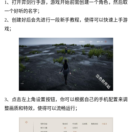
1、打开弈剑行手游，游戏开始前需创建一个角色，然后取
一个好听的名字；
2、创建好后会先进行一段新手教程，使得可以快速上手游
戏；
3、点击左上角设置按钮，你可以根据自己的手机配置来调
整画质和特效，使得可以流畅运行；