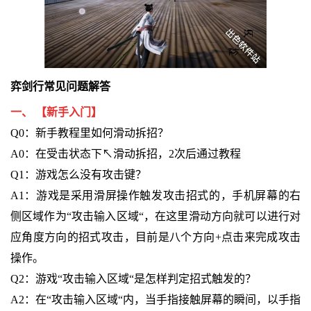
弈剑行
常见问题解答
一、 【新手入门】
Q0：新手教程里如何滑动拆招？
A0：在受击状态下↖️滑动拆招，2次后通过教程
Q1：游戏怎么没有攻击键？
A1：游戏是采用滑屏操作触发攻击招式的，手机屏幕的右
侧区域作为“攻击输入区域“，在这里滑动方向就可以进行对
应角度方向的招式攻击，目前是八个方向+点击来完成攻击
操作。
Q2：游戏“攻击输入区域“是怎样判定招式触发的？
A2：在“攻击输入区域“内，当手指接触屏幕的瞬间，以手指