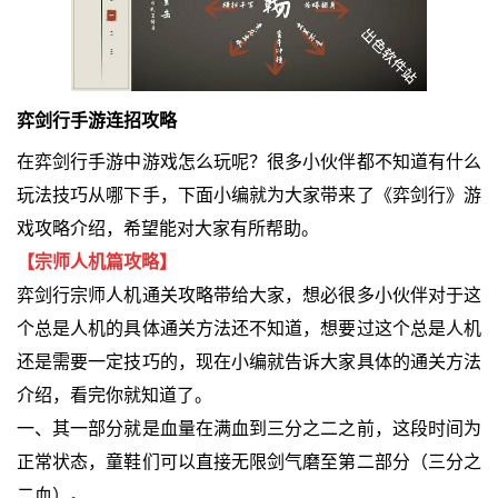
弈剑行手游连招攻略
在弈剑行手游中游戏怎么玩呢？很多小伙伴都不知道有什么
玩法技巧从哪下手，下面小编就为大家带来了《弈剑行》游
戏攻略介绍，希望能对大家有所帮助。
【宗师人机篇攻略】
弈剑行宗师人机通关攻略带给大家，想必很多小伙伴对于这
个总是人机的具体通关方法还不知道，想要过这个总是人机
还是需要一定技巧的，现在小编就告诉大家具体的通关方法
介绍，看完你就知道了。
一、其一部分就是血量在满血到三分之二之前，这段时间为
正常状态，童鞋们可以直接无限剑气磨至第二部分（三分之
二血）。