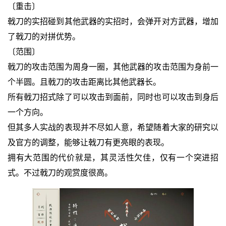
〔重击〕
戟刀的实招碰到其他武器的实招时，会弹开对方武器，增加
了戟刀的对拼优势。
〔范围〕
戟刀的攻击范围为周身一圈，其他武器的攻击范围为身前一
个半圆。且戟刀的攻击距离比其他武器长。
所有戟刀招式除了可以攻击到面前，同时也可以攻击到身后
一个方向。
但其多人实战的表现并不尽如人意，希望随着大家的研究以
及官方的调整，能够让戟刀有更亮眼的表现。
拥有大范围的代价就是，其灵活性欠佳，仅有一个突进招
式。不过戟刀的观赏度很高。