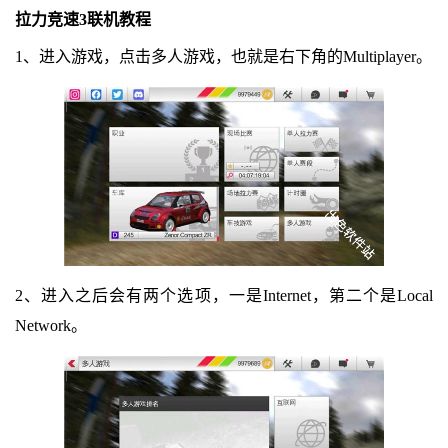
拉力竞速3联机教程
1、进入游戏，点击多人游戏，也就是右下角的Multiplayer。
2、进入之后会有两个选项，一是Internet，第二个是Local
Network。