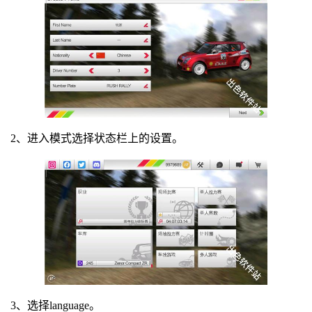
2、进入模式选择状态栏上的设置。
3、选择language。