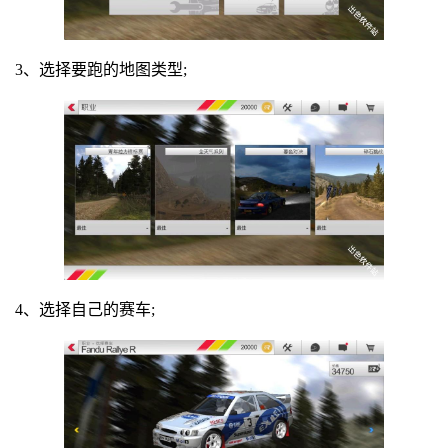
3、选择要跑的地图类型;
4、选择自己的赛车;