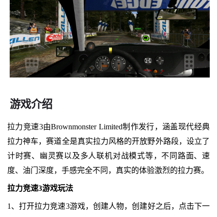
游戏介绍
拉力竞速3由Brownmonster Limited制作发行，涵盖现代经典
拉力神车，赛道全是真实拉力风格的开放野外路段，设立了
计时赛、幽灵赛以及多人联机对战模式等，不同路面、速
度、油门深度，手感完全不同，真实的体验激烈的拉力赛。
拉力竞速3游戏玩法
1、打开拉力竞速3游戏，创建人物，创建好之后，点击下一