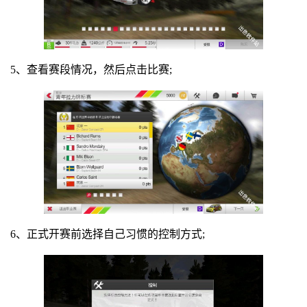
5、查看赛段情况，然后点击比赛;
6、正式开赛前选择自己习惯的控制方式;