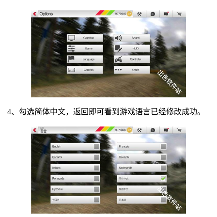
4、勾选简体中文，返回即可看到游戏语言已经修改成功。