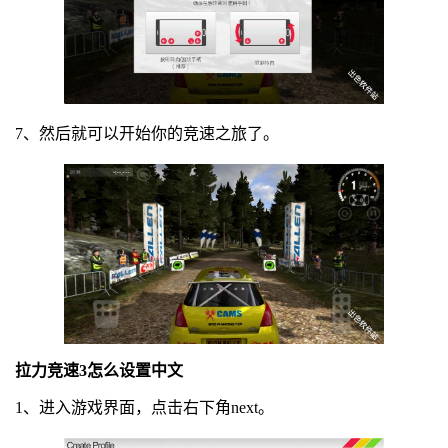
7、然后就可以开始你的竞速之旅了。
拉力竞速3怎么设置中文
1、进入游戏界面，点击右下角next。