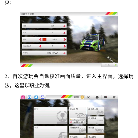
页;
2、首次游玩会自动校准画面质量，进入主界面，选择玩
法，这里以职业为例;