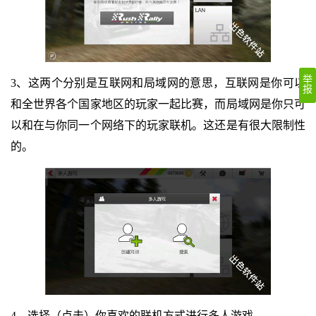
举
3、这两个分别是互联网和局域网的意思，互联网是你可以
报
和全世界各个国家地区的玩家一起比赛，而局域网是你只可
以和在与你同一个网络下的玩家联机。这还是有很大限制性
的。
4、选择（点击）你喜欢的联机方式进行多人游戏。