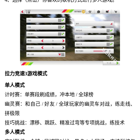
拉力竞速3游戏模式
单人模式
计时赛：单赛段刷成绩，冲本地 / 全球榜
幽灵赛：和自己 / 好友 / 全球玩家的幽灵车对战，练走线、
拼极限
技巧挑战：漂移、跳跃、精准过弯等专项挑战，练技术
多人模式