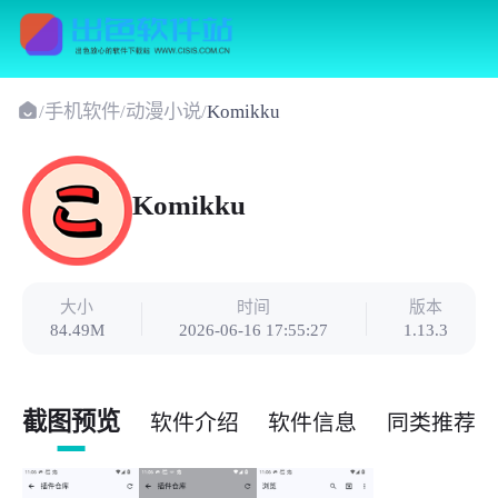
/
手机软件
/
动漫小说
/
Komikku
Komikku
大小
时间
版本
84.49M
2026-06-16 17:55:27
1.13.3
截图预览
软件介绍
软件信息
同类推荐