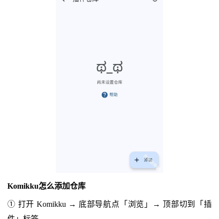
Komikku怎么添加仓库
① 打开 Komikku → 底部导航点「浏览」→ 顶部切到「插
件」标签。