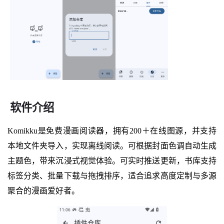
软件介绍
Komikku是免费漫画阅读器，拥有200＋在线图源，并支持
本地文件夹导入，实现离线阅读。可根据封面色调自动生成
主题色，带来沉浸式视觉体验。可实时推送更新，书库支持
标签分类、批量下载与拖拽排序，适合追求高度定制与多源
聚合的漫画爱好者。