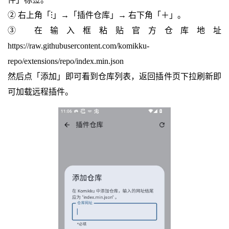
② 右上角「⁝」→「插件仓库」→ 右下角「＋」。
③ 在输入框粘贴官方仓库地址
https://raw.githubusercontent.com/komikku-
repo/extensions/repo/index.min.json
然后点「添加」即可看到仓库列表，返回插件页下拉刷新即
可加载远程插件。