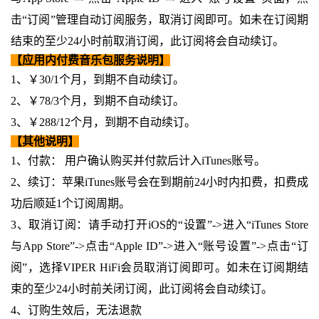
击“订阅”管理自动订阅服务，取消订阅即可。如未在订阅期
结束的至少24小时前取消订阅，此订阅将会自动续订。
【应用内付费音乐包服务说明】
1、￥30/1个月，到期不自动续订。
2、￥78/3个月，到期不自动续订。
3、￥288/12个月，到期不自动续订。
【其他说明】
1、付款： 用户确认购买并付款后计入iTunes账号。
2、续订：苹果iTunes账号会在到期前24小时内扣费，扣费成
功后顺延1个订阅周期。
3、取消订阅：请手动打开iOS的“设置”->进入“iTunes Store
与App Store”->点击“Apple ID”->进入“账号设置”->点击“订
阅”，选择VIPER HiFi会员取消订阅即可。如未在订阅期结
束的至少24小时前关闭订阅，此订阅将会自动续订。
4、订购生效后，无法退款