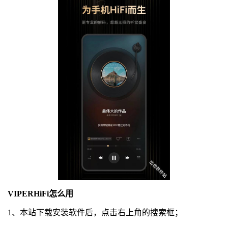
VIPERHiFi怎么用
1、本站下载安装软件后，点击右上角的搜索框；