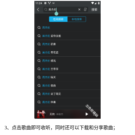
3、点击歌曲即可收听，同时还可以下载和分享歌曲；