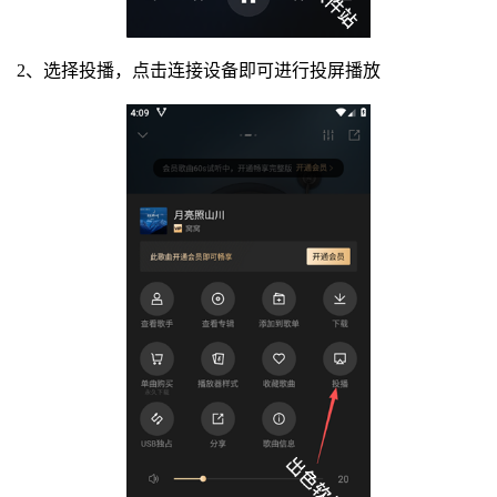
2、选择投播，点击连接设备即可进行投屏播放