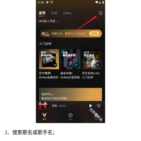
2、搜索歌名或歌手名；