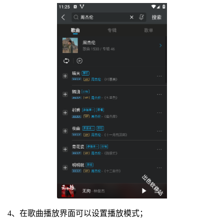
4、在歌曲播放界面可以设置播放模式；