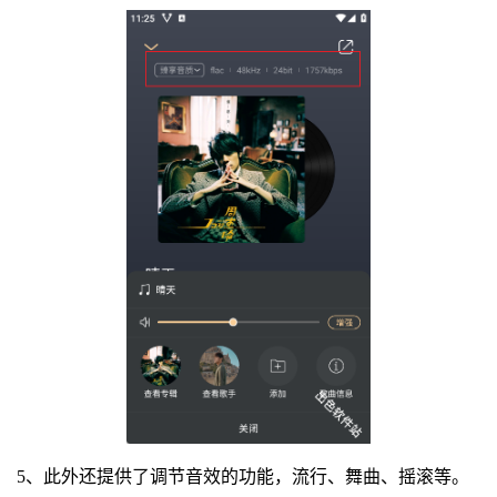
5、此外还提供了调节音效的功能，流行、舞曲、摇滚等。