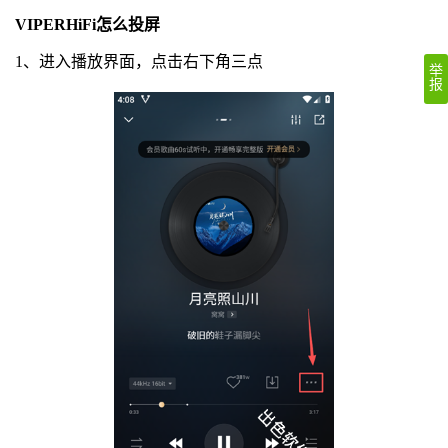
VIPERHiFi怎么投屏
1、进入播放界面，点击右下角三点
举
报