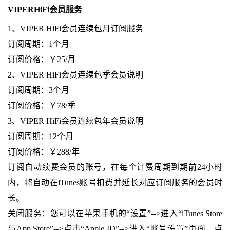
VIPERHiFi会员服务
1、VIPER HiFi会员连续包月订阅服务
订阅周期：1个月
订阅价格：￥25/月
2、VIPER HiFi会员连续包季会员说明
订阅周期：3个月
订阅价格：￥78/季
3、VIPER HiFi会员连续包年会员说明
订阅周期：12个月
订阅价格：￥288/年
订阅自动续费会员的账号，在每个计费周期到期前24小时
内，将自动在iTunes账号扣费并延长对应订阅服务的会员时
长。
关闭服务：您可以在苹果手机的“设置”-->进入“iTunes Store
与App Store”-->点击“Apple ID”-->进入“账号设置”页面，点