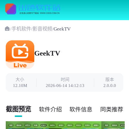
/
手机软件
/
影音视频
/
GeekTV
GeekTV
大小
时间
版本
12.10M
2026-06-14 14:12:13
2.0.0.0
截图预览
软件介绍
软件信息
同类推荐