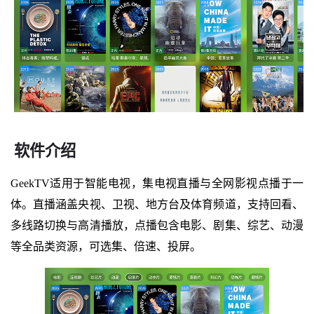
软件介绍
GeekTV适用于智能电视，集电视直播与全网影视点播于一
体。直播涵盖央视、卫视、地方台及体育频道，支持回看、
多线路切换与高清播放，点播包含电影、剧集、综艺、动漫
等全品类资源，可选集、倍速、投屏。