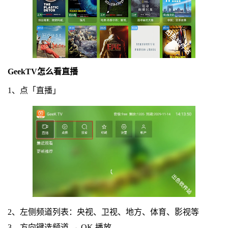
GeekTV怎么看直播
1、点「直播」
2、左侧频道列表：央视、卫视、地方、体育、影视等
3、方向键选频道 → OK 播放