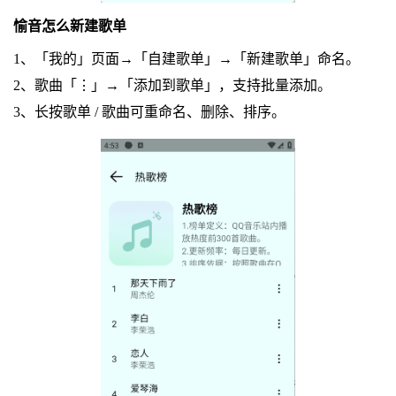
愉音怎么新建歌单
1、「我的」页面→「自建歌单」→「新建歌单」命名。
2、歌曲「⋮」→「添加到歌单」，支持批量添加。
3、长按歌单 / 歌曲可重命名、删除、排序。