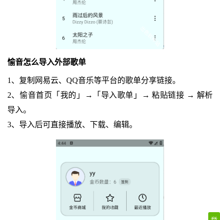
愉音怎么导入外部歌单
1、复制网易云、QQ音乐等平台的歌单分享链接。
2、愉音首页「我的」→「导入歌单」→ 粘贴链接 → 解析
导入。
3、导入后可直接播放、下载、编辑。