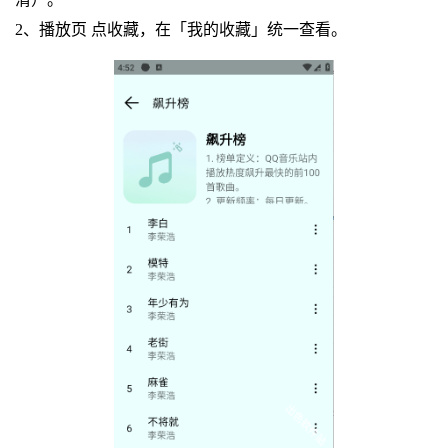
2、播放页 点收藏，在「我的收藏」统一查看。