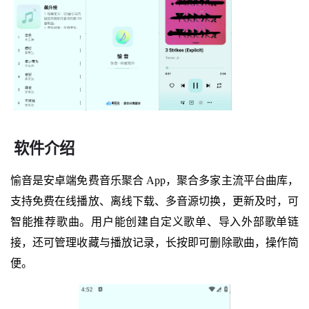
软件介绍
愉音是安卓端免费音乐聚合 App，聚合多家主流平台曲库，
支持免费在线播放、离线下载、多音源切换，更新及时，可
智能推荐歌曲。用户能创建自定义歌单、导入外部歌单链
接，还可管理收藏与播放记录，长按即可删除歌曲，操作简
便。