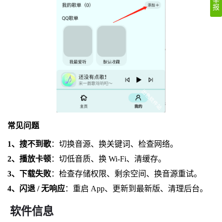
举
报
常见问题
1、搜不到歌
：切换音源、换关键词、检查网络。
2、播放卡顿
：切低音质、换 Wi‑Fi、清缓存。
3、下载失败
：检查存储权限、剩余空间、换音源重试。
4、闪退 / 无响应
：重启 App、更新到最新版、清理后台。
软件信息