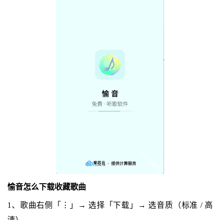
愉音怎么下载收藏歌曲
1、歌曲右侧「⋮」→ 选择「下载」→ 选音质（标准 / 高
清）。