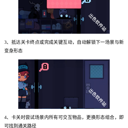
3、抵达关卡终点或完成关键互动，自动解锁下一场景与新
变身形态
4、卡关时尝试场景内所有可交互物品，更换形态组合，即
可找到通关路径