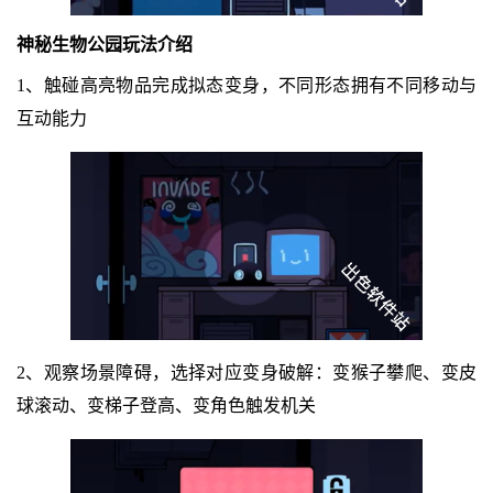
神秘生物公园玩法介绍
1、触碰高亮物品完成拟态变身，不同形态拥有不同移动与
互动能力
2、观察场景障碍，选择对应变身破解：变猴子攀爬、变皮
球滚动、变梯子登高、变角色触发机关