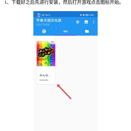
1、下载好之后先进行安装，然后打开游戏点击图标开始。