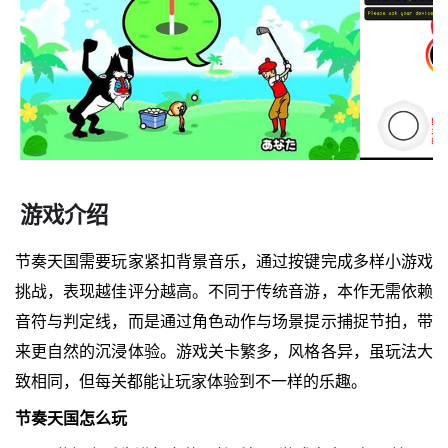
游戏介绍
节奏天国需要玩家紧扣背景音乐，通过按键完成多样小游戏
挑战，表现越佳评分越高。不同于传统音游，本作无需依赖
音符与判定线，而是通过角色动作与场景提示捕捉节拍，带
来更自然的沉浸体验。游戏关卡繁多，风格各异，虽玩法大
致相同，但每关都能让玩家体验到不一样的乐趣。
节奏天国怎么玩