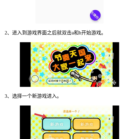
2、进入到游戏界面之后就双击a和b开始游戏。
3、选择一个新游戏进入。