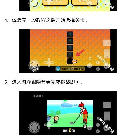
4、体验完一段教程之后开始选择关卡。
5、进入游戏跟随节奏完成挑战即可。