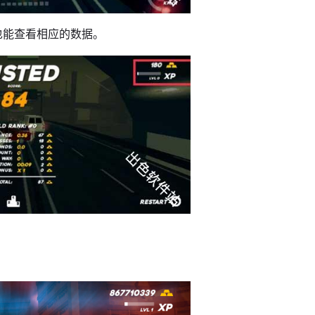
也能查看相应的数据。