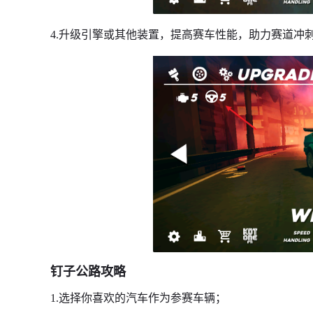
4.升级引擎或其他装置，提高赛车性能，助力赛道冲
钉子公路攻略
1.选择你喜欢的汽车作为参赛车辆；