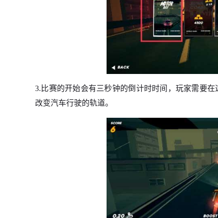
3.比赛的开始会有三秒钟的倒计时时间，玩家需要
改变汽车行驶的轨道。