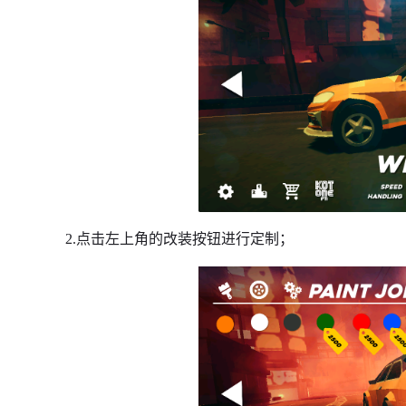
2.点击左上角的改装按钮进行定制；