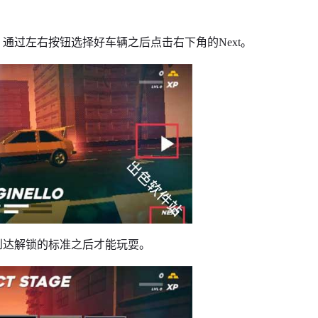
通过左右按钮选择好车辆之后点击右下角的Next。
到达解锁的标准之后才能玩耍。