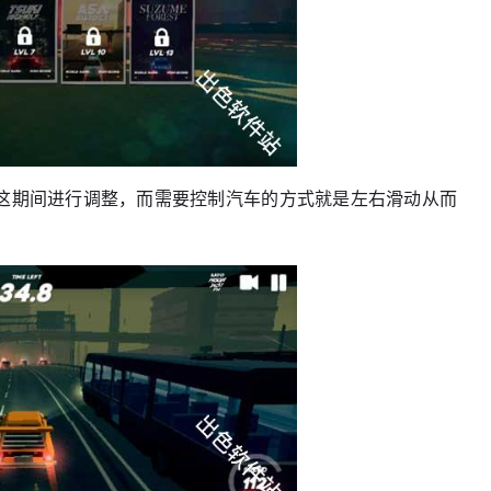
在这期间进行调整，而需要控制汽车的方式就是左右滑动从而