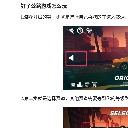
钉子公路游戏怎么玩
1.游戏开局的第一步就是选择自己喜欢的车进入赛道，
2.第二步就是选择赛道，其他赛道需要等到你的等级