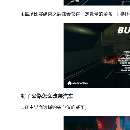
4.每场比赛结束之后都会获得一定数量的金条，同时
钉子公路怎么改装汽车
1.在主界面选择购买心仪的赛车；