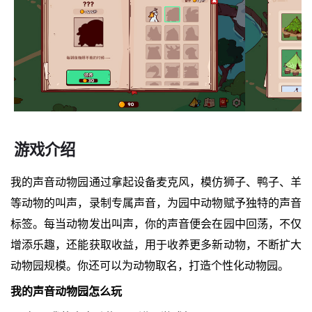
游戏介绍
我的声音动物园通过拿起设备麦克风，模仿狮子、鸭子、羊
等动物的叫声，录制专属声音，为园中动物赋予独特的声音
标签。每当动物发出叫声，你的声音便会在园中回荡，不仅
增添乐趣，还能获取收益，用于收养更多新动物，不断扩大
动物园规模。你还可以为动物取名，打造个性化动物园。
我的声音动物园怎么玩