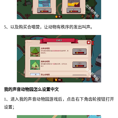
5、以及购买合唱营，让动物有秩序的发出叫声。
我的声音动物园怎么设置中文
1、进入我的声音动物园游戏后，点击右下角齿轮按钮打开
设置；