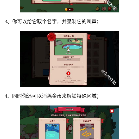
3、你可以给它取个名字，并录制它的叫声；
4、同时你还可以消耗金币来解锁特殊区域；