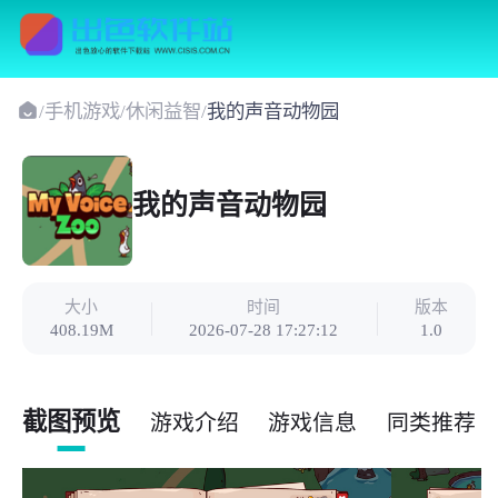
/
手机游戏
/
休闲益智
/
我的声音动物园
我的声音动物园
大小
时间
版本
408.19M
2026-07-28 17:27:12
1.0
截图预览
游戏介绍
游戏信息
同类推荐