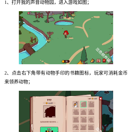
1、打开我的声音动物园，进入游戏如图；
2、点击右下角带有动物手印的书籍图标，玩家可消耗金币
来领养动物；