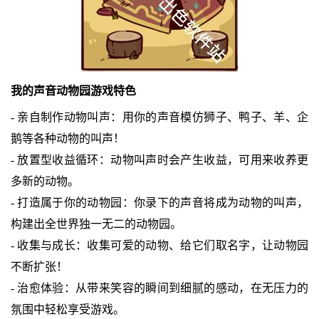
我的声音动物园游戏特色
- 亲自制作动物叫声：用你的声音模仿狮子、鸭子、羊、企
鹅等各种动物的叫声！
- 放置型收益循环：动物叫声时会产生收益，可用来收养更
多新的动物。
- 打造属于你的动物园：你录下的声音将成为动物的叫声，
构建出全世界独一无二的动物园。
- 收集与成长：收集可爱的动物、给它们取名字，让动物园
不断扩张！
- 治愈体验：从带来笑容的瞬间到细腻的感动，在无压力的
氛围中轻松享受游戏。