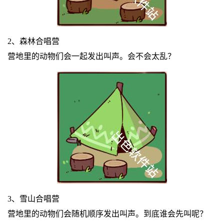
2、森林合唱营
营地里的动物们会一起发出叫声。会不会太乱？
3、雪山合唱营
营地里的动物们会随机顺序发出叫声。到底谁会先叫呢？