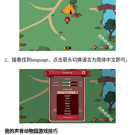
2、接着找到language，点击箭头切换语言为简体中文即可。
我的声音动物园游戏技巧