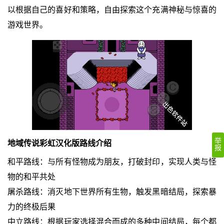
以根据自己的喜好和策略，自由探索这个充满神秘与惊喜的
游戏世界。
举
地域传说彩虹汉化版路线介绍
报
和平路线：与所有怪物成为朋友，打破封印，实现人类与怪
物的和平共处
屠杀路线：消灭地下世界所有生物，触发黑暗结局，探索暴
力的终极后果
中立路线：根据玩家选择混合而成的多种中间结局，每个都