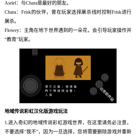
Asriel：与Chara是最好的朋友。
Chara：Frisk的伙伴，曾在玩家选择屠杀线时控制Frisk进行
屠杀。
Flowey：主角在地下世界遇到的一朵花，会引导玩家操作并
“教育”玩家。
地域传说彩虹汉化版游戏玩法
1.进入奇幻的地域传说彩虹游戏世界，在这里请务必注意，
不要选择“我不”，因为一旦选择，您将需要删除游戏并重新