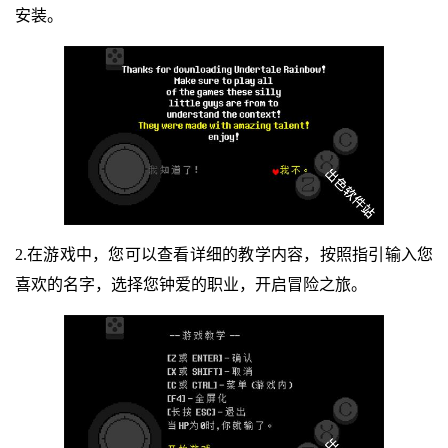
安装。
2.在游戏中，您可以查看详细的教学内容，按照指引输入您
喜欢的名字，选择您钟爱的职业，开启冒险之旅。