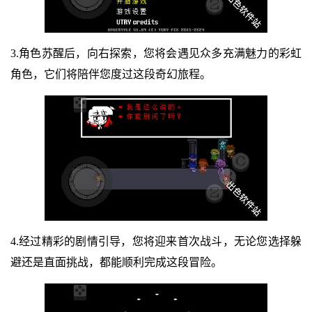
3.角色苏醒后，向右探索，您将会遇见众多充满魅力的彩虹
角色，它们将陪伴您度过这段奇幻旅程。
4.经过精彩的剧情引导，您将迎来首次战斗，无论您选择躲
避还是直面挑战，都能顺利完成这段冒险。