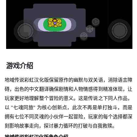
游戏介绍
地域传说彩虹汉化版保留原作的幽默与双关语，消除语言障
碍，出色的中文翻译确保剧情和人物情感得到精准体现，让
玩家更好地理解整个冒险的意义。这是传说之下同人作品，
以 "七魂同旅" 为核心创新点，此次不再是单打独斗，而是
拥有七位不同灵魂的小伙伴一起冒险，玩家的每个选择都深
刻影响故事走向，探讨暴力循环的打破与自我救赎。