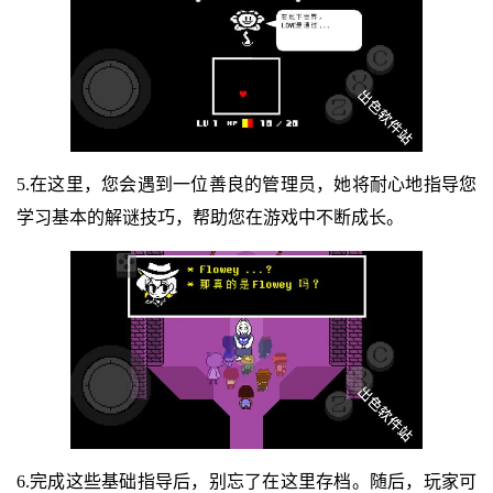
5.在这里，您会遇到一位善良的管理员，她将耐心地指导您
学习基本的解谜技巧，帮助您在游戏中不断成长。
6.完成这些基础指导后，别忘了在这里存档。随后，玩家可