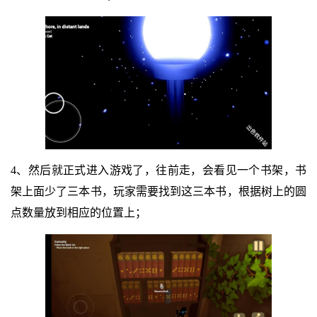
4、然后就正式进入游戏了，往前走，会看见一个书架，书
架上面少了三本书，玩家需要找到这三本书，根据树上的圆
点数量放到相应的位置上；