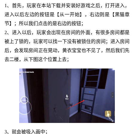
1、首先，玩家在本站下载并安装好游戏之后，打开进入，
进入以后左边的按钮是【从一开始】，右边则是【黑猫章
节】；所以我们点击的是右边的按钮；
2、进入以后，玩家会出现在房间的外面，有很多房间都是
被上了锁的，玩家可以找一下没有被锁住的房间；进入房间
后，会发现房间正在晃动，黄衣宝宝也不见了，然后我们先
去二楼，从下图这个位置上去；
3、就会被吸入画中；