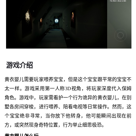
游戏介绍
黄衣婴儿需要玩家喂养宝宝，但是这个宝宝跟平常的宝宝不
太一样。游戏采用第一人称3D视角，将玩家深度代入保姆
角色。游戏中，玩家需看护一个行为诡异的黄衣婴儿，在别
墅各房间穿梭，进行喂养、陪看电视等日常操作。然而，这
个宝宝绝非寻常，当你放下他转身，他可能瞬间出现在前
方，或突然现身奇特位置，行为举止细思极恐。