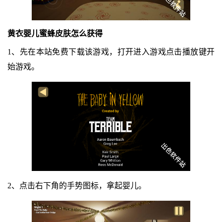
黄衣婴儿蜜蜂皮肤怎么获得
1、先在本站免费下载该游戏，打开进入游戏点击播放键开
始游戏。
2、点击右下角的手势图标，拿起婴儿。