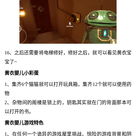
16、之后还需要将电梯修好，修好之后，就可以看见黄衣宝
宝了~
黄衣婴儿小彩蛋
1、集齐6个猫猫就可以打开玩具箱，集齐12个就可以使用药
物
2、杂物间的阁楼是锁上的，钥匙其实就在门的背面那本可
以打开的书。
黄衣婴儿游戏特色
1、在任何一个诡异的游戏屋里挑战，惊险的游戏背景和阴