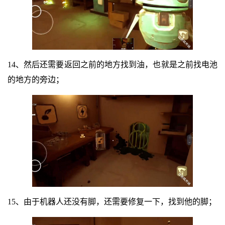
14、然后还需要返回之前的地方找到油，也就是之前找电池
的地方的旁边；
15、由于机器人还没有脚，还需要修复一下，找到他的脚；