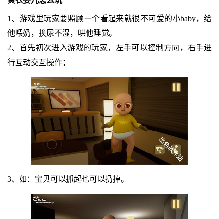
黄衣婴儿怎么玩
1、游戏里玩家要照顾一个看起来就很不可爱的小baby，给
他喂奶，换尿不湿，哄他睡觉。
2、首先初次进入游戏的玩家，左手可以控制方向，右手进
行互动交互操作；
3、如：宝贝可以抓起也可以扔掉。