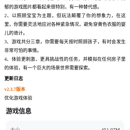
郁的游戏图片都看起来很特别，有一种替代感。
2、以照顾宝宝为主题，但玩法颠覆了你的想象力，在这
里，你需要灵活地应对各种紧急情况，避免穿黄色衣服的婴
儿的诡计。
3、游戏共分三章，你需要每天按时照顾孩子，有时会发生
非常可怕的事情。
4、体验更刺激、更具挑战性的任务，并模拟在任何房子里
的体验，有一个巨大的场景世界需要探索。
更新日志
v2.3.7版本
优化游戏体验
游戏信息
大小
451.07M