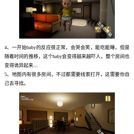
4、一开始baby的反应很正常，会哭会笑，能吃能睡，但是
随着时间的推移，这个baby会变得越来越吓人，整个房间也
变得诡异起来…
5、地图内有很多房间，不过都需要线索打开，这需要你自
己去寻找。