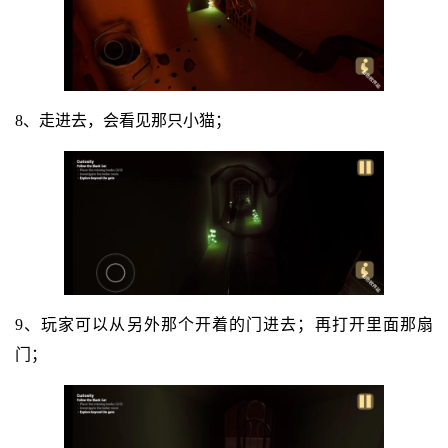
8、走进去，会看见那只小猫；
9、玩家可以从另外那个开着的门进去；再打开里面那扇
门；