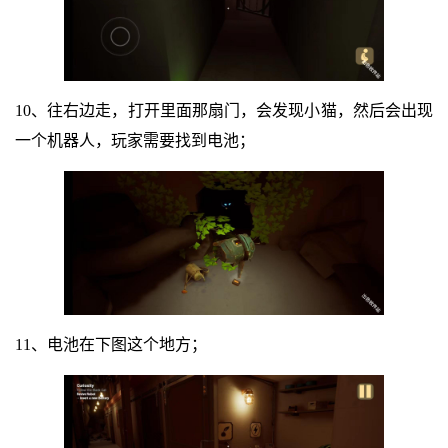
10、往右边走，打开里面那扇门，会发现小猫，然后会出现
一个机器人，玩家需要找到电池；
11、电池在下图这个地方；