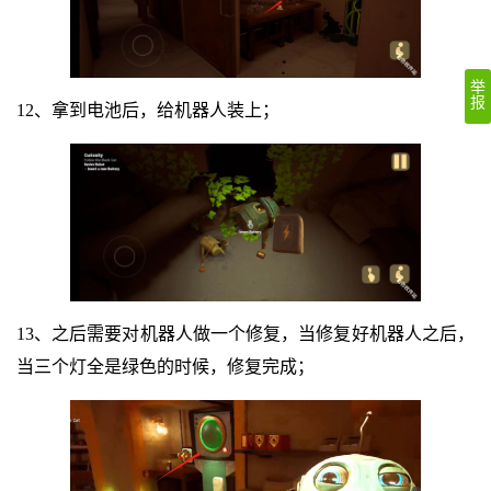
举
报
12、拿到电池后，给机器人装上；
13、之后需要对机器人做一个修复，当修复好机器人之后，
当三个灯全是绿色的时候，修复完成；