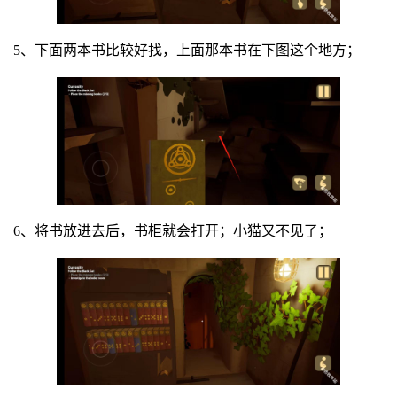
5、下面两本书比较好找，上面那本书在下图这个地方；
6、将书放进去后，书柜就会打开；小猫又不见了；