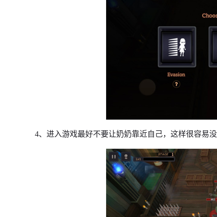
4、进入游戏最好不要让奶奶靠近自己，这样很容易