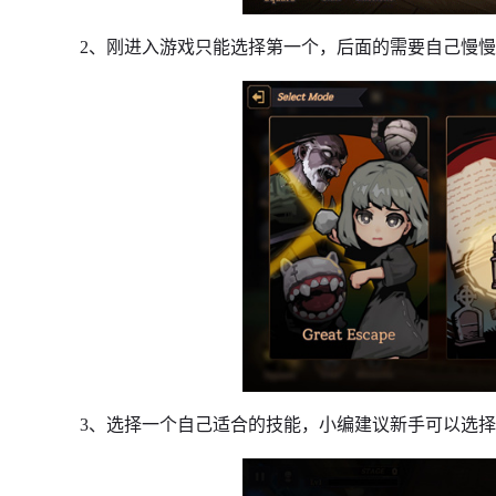
2、刚进入游戏只能选择第一个，后面的需要自己慢
3、选择一个自己适合的技能，小编建议新手可以选