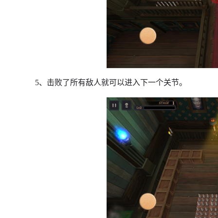
5、击败了所有敌人就可以进入下一个关节。