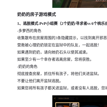
奶奶的房子游戏模式
1、逃脱模式-PvP小组赛（2个奶奶/寻求者vs 6个桃乐
-多萝西的角色
收集散布在房屋周围的3条隐藏提示，以找到离开邪
营救被心理奶奶锁定在监狱中的队友，一起逃脱！
如果遇到奶奶，请向她扔石头以使其减速。
如果至少有一个幸存者逃离房屋，您将获胜。
-奶奶的角色
彻底搜查房屋，抓住所有孩子，将他们关进监狱。
不要让他们离开监狱逃脱。
如果您将所有孩子都关进监狱，或者没有人逃脱，您