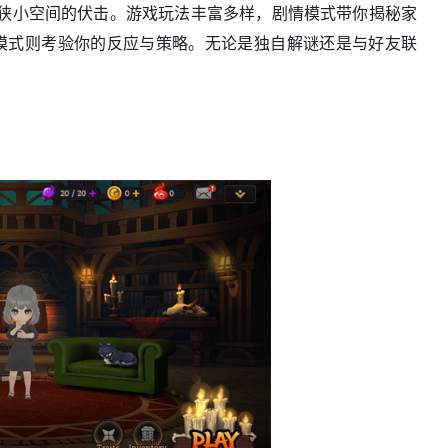
狭小空间的伏击。游戏玩法丰富多样，剧情模式带你揭秘家
跑酷模式则考验你的反应与策略。无论是独自解谜还是与好友联
。