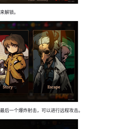
慢来解锁。
择最后一个爆炸射击，可以进行远程攻击。