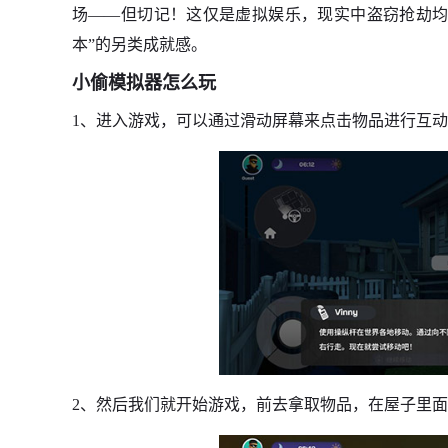
场——但切记！这仅是虚拟娱乐，现实中盗窃抢劫均
本”的另类成就感。
小偷模拟器怎么玩
1、进入游戏，可以通过滑动屏幕来点击物品进行互
2、然后我们就开始游戏，前去拿取物品，在屋子里