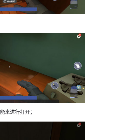
技能来进行打开；