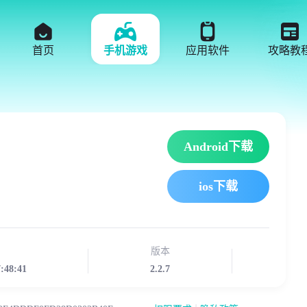
首页
手机游戏
应用软件
攻略教
Android下载
ios下载
版本
7:48:41
2.2.7