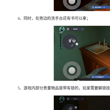
4、同时，在旁边的洗手台还有书可以拿；
5、游戏内部分贵重物品是带有锁的，玩家需要解锁