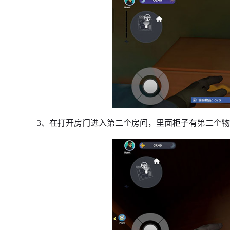
3、在打开房门进入第二个房间，里面柜子有第二个