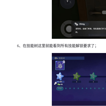
6、在技能树这里就能看到所有技能解锁要求了；