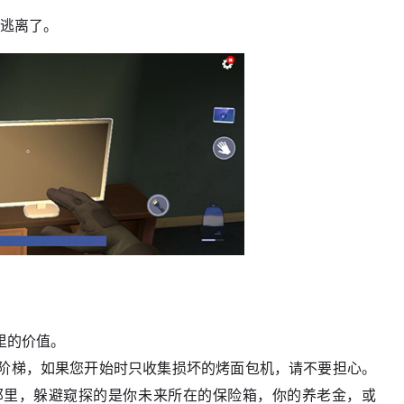
车逃离了。
里的价值。
阶梯，如果您开始时只收集损坏的烤面包机，请不要担心。
那里，躲避窥探的是你未来所在的保险箱，你的养老金，或