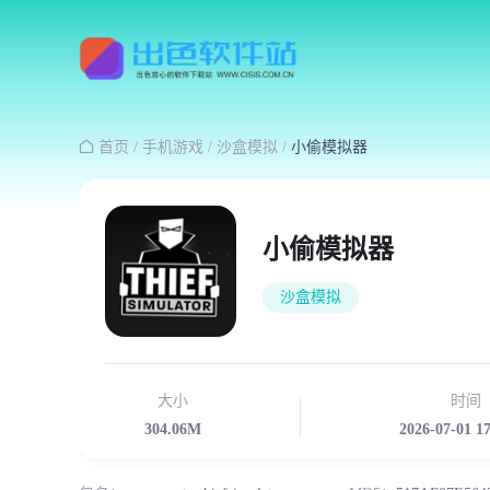

首页
/
手机游戏
/
沙盒模拟
/
小偷模拟器
小偷模拟器
沙盒模拟
大小
时间
304.06M
2026-07-01 1