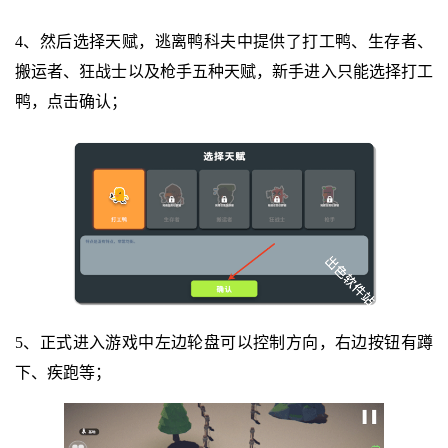
4、然后选择天赋，逃离鸭科夫中提供了打工鸭、生存者、
搬运者、狂战士以及枪手五种天赋，新手进入只能选择打工
鸭，点击确认；
5、正式进入游戏中左边轮盘可以控制方向，右边按钮有蹲
下、疾跑等；