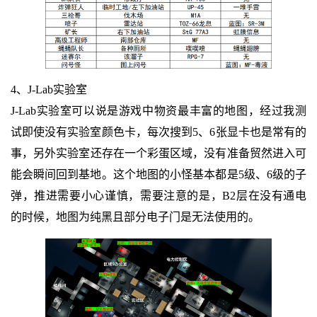
4、J-Lab实验室
J-Lab实验室可以说是游戏中物资最丰富的地图，经过我测
试即使没有实验室颜色卡，每次搜到5、6张显卡也是常有的
事，另外实验室还存在一个彩蛋区域，没有准备贸然进入可
能会瞬间回到基地。这个地图的小怪基本都是5级、6级的子
弹，推进需要小心谨慎，需要注意的是，B2层在没有通电
的时候，地图为纯黑且部分电子门是无法使用的。