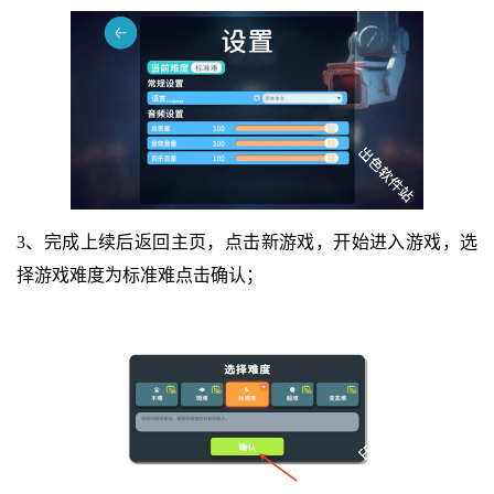
3、完成上续后返回主页，点击新游戏，开始进入游戏，选
择游戏难度为标准难点击确认；