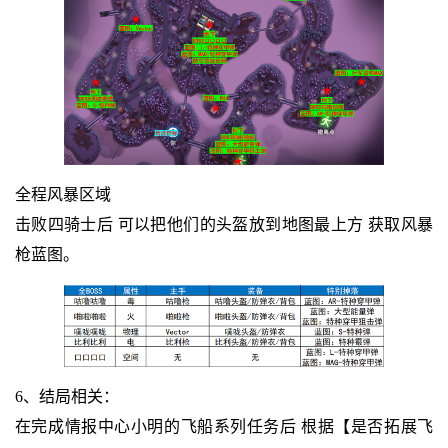
全程风暴区域
击败四骑士后 可以把他们的头盔放到地图最上方 获取风暴
枪蓝图。
6、结局相关：
在完成情报中心小明的飞船系列任务后 根据【是否拓展飞