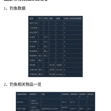
1、钓鱼数据
2、钓鱼相关物品一览