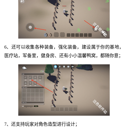
6、还可以收集各种装备，强化装备，建设属于你的基地，
医疗站，军备室，健身房、还有小小温馨鸭窝，都随你意；
7、还支持玩家对角色造型进行设计；