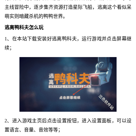
主线冒险中，逐步集齐资源打造星际飞船，逃离这个看似呆
萌实则暗藏杀机的鸭鸭世界。
逃离鸭科夫怎么玩
1、在本站下载安装好逃离鸭科夫，运行游戏并点击屏幕继
续；
2、进入游戏主页后点击设置按钮，进入设置面板，可以设
置语言、音量、音效等等；