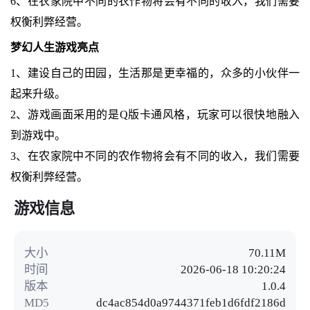
6、在农家院中不同的农作物将会有不同的收入，我们需要
权衡利弊经营。
梦幻人生游戏亮点
1、建设自己的田园，生活那是更幸福的，众多的小伙伴一
起来升级。
2、游戏画面采用的是Q版卡通风格，玩家可以很快地融入
到游戏中。
3、在农家院中不同的农作物将会有不同的收入，我们需要
权衡利弊经营。
游戏信息
大小
70.11M
时间
2026-06-18 10:20:24
版本
1.0.4
MD5
dc4ac854d0a9744371feb1d6fdf2186d