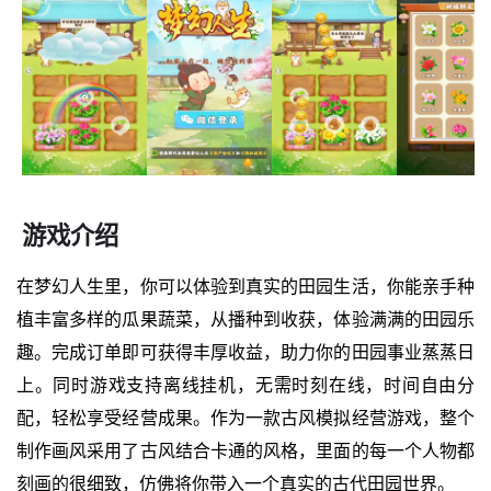
游戏介绍
在梦幻人生里，你可以体验到真实的田园生活，你能亲手种
植丰富多样的瓜果蔬菜，从播种到收获，体验满满的田园乐
趣。完成订单即可获得丰厚收益，助力你的田园事业蒸蒸日
上。同时游戏支持离线挂机，无需时刻在线，时间自由分
配，轻松享受经营成果。作为一款古风模拟经营游戏，整个
制作画风采用了古风结合卡通的风格，里面的每一个人物都
刻画的很细致，仿佛将你带入一个真实的古代田园世界。