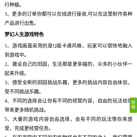
行种植。
3、更多的订单你都可以在线进行接收,可以在这里制作各种
产品进行出售。
梦幻人生游戏特色
1、游戏画面采用的是Q版卡通风格，玩家可以很快地融入
到游戏中。
2、建设自己的田园，生活那是更幸福的，众多的小伙伴一
起来升级。
3、感受全新的田园挑战乐趣，更多的挑战内容自由体验，
受不同挑战乐趣。
4、不同的选择会让你有不同的经营内容，自由的玩法给你
举
报
带来更多随机挑战。
5、大量的游戏内容自由选择，会有不同的玩法等你来感
受，完成更经营任务。