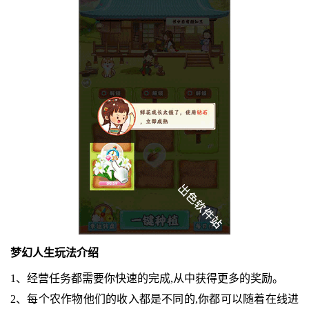
梦幻人生玩法介绍
1、经营任务都需要你快速的完成,从中获得更多的奖励。
2、每个农作物他们的收入都是不同的,你都可以随着在线进