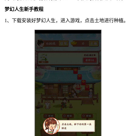
梦幻人生新手教程
1、下载安装好梦幻人生，进入游戏，点击土地进行种植。