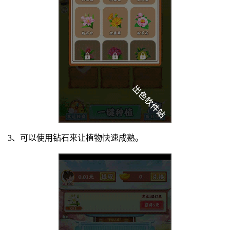
3、可以使用钻石来让植物快速成熟。