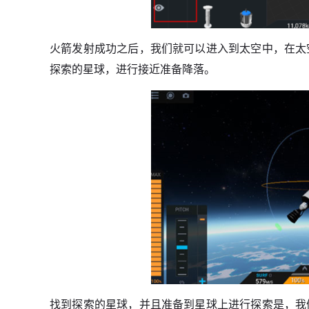
火箭发射成功之后，我们就可以进入到太空中，在太
探索的星球，进行接近准备降落。
找到探索的星球，并且准备到星球上进行探索是，我