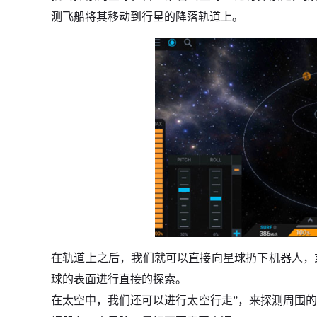
测飞船将其移动到行星的降落轨道上。
在轨道上之后，我们就可以直接向星球扔下机器人，
球的表面进行直接的探索。
在太空中，我们还可以进行太空行走”，来探测周围