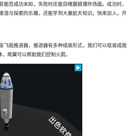
箭能否成功未知，失败时还能目睹震撼爆炸场面。成功时，
建造与探索的乐趣，还能学到大量航天知识。快来加入，开
宙飞船推进器，推进器有多种组装形式，我们可以组装成我
体，尾翼可以帮助我们控制火箭。