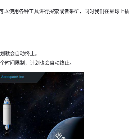
可以使用各种工具进行探索或者采矿，同时我们在星球上插
计划就会自动终止。
这个时间限制，计划也会自动终止。