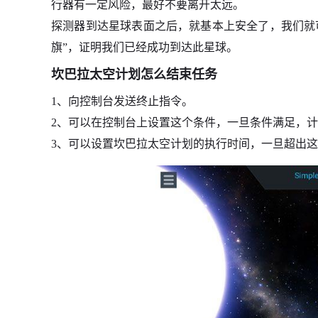
行器有一定风险，最好不要离开太远。
探测器到达星球表面之后，就基本上安全了，我们就
旗”，证明我们已经成功到达此星球。
坎巴拉太空计划怎么结束任务
1、向控制台发送终止指令。
2、可以在控制台上设置这个条件，一旦条件满足，
3、可以设置坎巴拉太空计划的执行时间，一旦超出