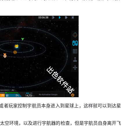
或者玩家控制宇航员本身进入到星球上，这样就可以到达星
的太空环境，以及进行宇航器的检查，但是宇航员自身离开飞