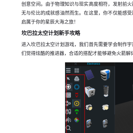
创意空间。由于物理知识与现实高度相符，发射前火
无与伦比的成就感油然而生。在这里，你不仅能感受
启属于你的星辰大海之旅！
坎巴拉太空计划新手攻略
进入坎巴拉太空计划游戏，我们首先需要学会制作宇
们觉得炫酷的推进器，合适的搭配才能够避免火箭解