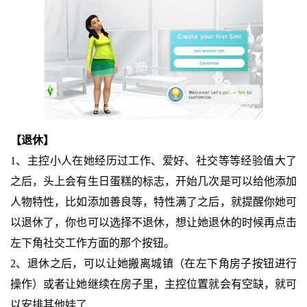
【退休】
1、主控小人在她经历过工作、爱好、社交等等经验值大了
之后，头上会有生日蛋糕的标志，开始几次是可以给他添加
人物特性，比如添加善良等，特性满了之后，就提醒你她可
以退休了，你也可以选择不退休，想让她退休的时候再点击
左下角社交工作方面的那个按钮。
2、退休之后，可以让她搬离城镇（在左下角房子按钮进行
操作）或者让她继续在房子里，主控位置就会有空缺，就可
以安排其他娃了