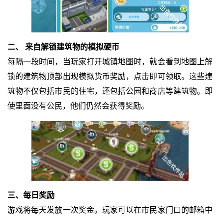
二、 来自解锁建筑物的模拟硬币
每隔一段时间，当玩家打开城镇地图时，就会看到地图上解
锁的建筑物顶部出现模拟货币奖励，点击即可领取。这些建
筑物不仅包括市民的住宅，还包括公园和商店等建筑物。即
使里面没有公民，他们仍然会获得奖励。
三、每日奖励
游戏将每天发放一次奖金。玩家可以在市民家门口的邮箱中