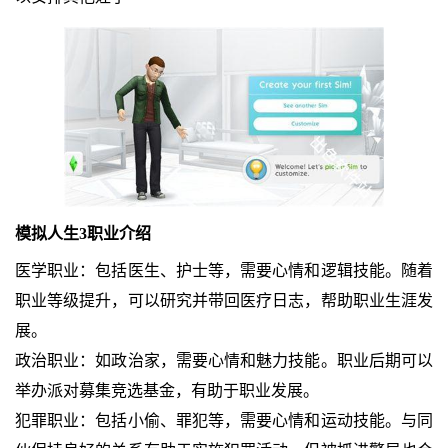
模拟人生3职业介绍
医学职业：包括医生、护士等，需要心情和逻辑技能。随着
职业等级提升，可以研究并带回医疗日志，帮助职业生涯发
展。
政治职业：如政治家，需要心情和魅力技能。职业后期可以
举办派对募集竞选基金，有助于职业发展。
犯罪职业：包括小偷、罪犯等，需要心情和运动技能。与同