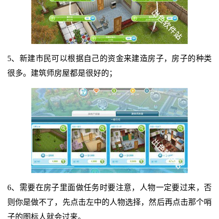
5、新建市民可以根据自己的资金来建造房子，房子的种类
很多。建筑师房屋都是很好的；
6、需要在房子里面做任务时要注意，人物一定要过来，否
则你是做不了，先点击左中的人物选择，然后再点击那个哨
子的图标人就会过来。