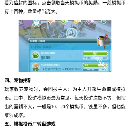
看到信封的图标，点击领取当天模拟币的奖励。一般模拟币
有上百种，数量相当庞大。
四、宠物挖矿
玩家收养宠物时，会回报主人：为主人开采生命值或模拟
币。其中，挖矿模拟币最为常见。每天挖矿次数不等，但挖
出的面额不大，一般是10、20个模拟币。钱虽不多，但也能
聚沙成塔。
五、模拟投币厂转盘游戏