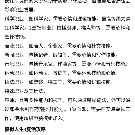
伙保持良好的关系有助于实施犯罪活动，但被抓进警局也会
影响职业发展。
科学职业：如科学家，需要心情和逻辑技能。最高等级为疯
狂科学家。2烹饪职业：包括厨师、糕点师等，需要心情和
烹饪技能。
商业职业：如商人、企业家，需要心情和社交技能。
新闻职业：包括记者、编辑等，需要心情和写作技能。
音乐职业：包括音乐家、作曲家等，需要心情和音乐技能。
运动职业：如运动员、教练等，需要运动技能和心情。
执法职业：如警察、特工等，需要心情和逻辑技能。
特殊职业及其玩法：
巫师：具有多种能力和技巧，可以通过魔杖施法，还可以通
过炼金术制作药剂提升能力。3吸血鬼：需要在安息墓园工
作，使用超级电脑模组加入。
模拟人生3复活攻略