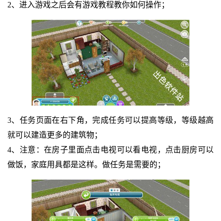
2、进入游戏之后会有游戏教程教你如何操作；
3、任务页面在右下角，完成任务可以提高等级，等级越高
就可以建造更多的建筑物；
4、注意：在房子里面点击电视可以看电视，点击厨房可以
做饭，家庭用具都是这样。做任务是需要的；