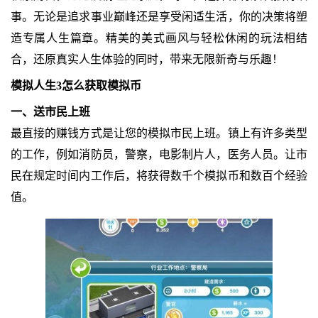
事。无论是追求事业巅峰还是享受闲适生活，你的决策将塑
造专属人生篇章。精美的美式画风与轻松休闲的玩法相结
合，还原真实人生体验的同时，带来无限新奇与乐趣！
模拟人生3怎么获取模拟币
一、送市民上班
最直接的赚钱方式是让您的模拟市民上班。镇上有许多类型
的工作，例如消防员，警察，电影制片人，医务人员。让市
民在规定时间内工作后，将获得数千个模拟币和数百个经验
值。