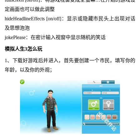
定画面也可以做此调整
hideHeadlineEffects [on/off]：显示或隐藏市民头上出现对话
及思想泡泡
jokePlease：在密计输入视窗中显示随机的笑话
模拟人生3怎么玩
1、下载好游戏后并进入，首先要创建一个市民，填写你的
年龄，以及你的外观；