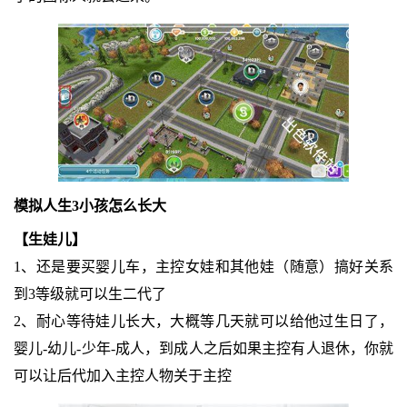
模拟人生3小孩怎么长大
【生娃儿】
1、还是要买婴儿车，主控女娃和其他娃（随意）搞好关系
到3等级就可以生二代了
2、耐心等待娃儿长大，大概等几天就可以给他过生日了，
婴儿-幼儿-少年-成人，到成人之后如果主控有人退休，你就
可以让后代加入主控人物关于主控