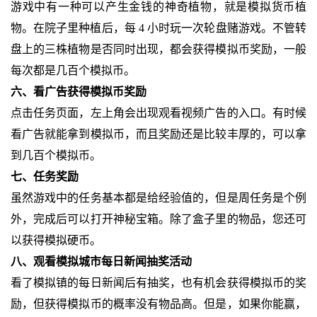
游戏中有一种可以产生金钱的神奇植物，就是模拟货币植
物。在院子里种植后，每 4 小时玩一次轮盘赌游戏。不管转
盘上的三株植物是否同时出现，都会获得模拟币奖励，一般
每次都是几百个模拟币。
六、看广告获得模拟币奖励
点击任务页面，左上角会出现观看视频广告的入口。有时候
看广告就能拿到模拟币，而且奖励还是比较丰厚的，可以拿
到几百个模拟币。
七、任务奖励
虽然游戏中的任务基本都是给经验值的，但是周任务是个例
外，完成后可以打开神秘宝箱。除了盒子里的物品，您还可
以获得模拟硬币。
八、观看模拟城市每日新闻抽奖活动
看了模拟镇的每日新闻后有抽奖，也有机会获得模拟币的奖
励，但获得模拟币的概率没有物品高。但是，如果你能赢，