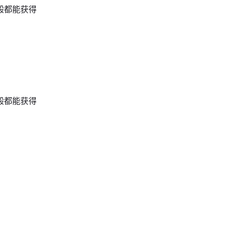
般都能获得
般都能获得