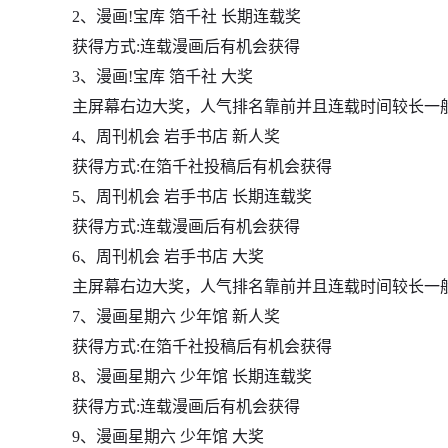
2、漫画!宝库 箔千社 长期连载奖
获得方式:连载漫画后有机会获得
3、漫画!宝库 箔千社 大奖
主屏幕右边大奖，人气排名靠前并且连载时间较长一
4、周刊机会 岩手书店 新人奖
获得方式:在箔千社投稿后有机会获得
5、周刊机会 岩手书店 长期连载奖
获得方式:连载漫画后有机会获得
6、周刊机会 岩手书店 大奖
主屏幕右边大奖，人气排名靠前并且连载时间较长一
7、漫画星期六 少年馆 新人奖
获得方式:在箔千社投稿后有机会获得
8、漫画星期六 少年馆 长期连载奖
获得方式:连载漫画后有机会获得
9、漫画星期六 少年馆 大奖