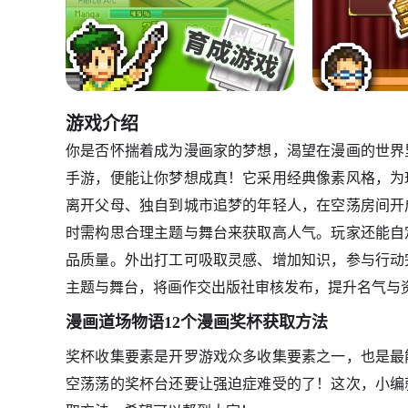
游戏介绍
你是否怀揣着成为漫画家的梦想，渴望在漫画的世界
手游，便能让你梦想成真！它采用经典像素风格，为
离开父母、独自到城市追梦的年轻人，在空荡房间开
时需构思合理主题与舞台来获取高人气。玩家还能自
品质量。外出打工可吸取灵感、增加知识，参与行动
主题与舞台，将画作交出版社审核发布，提升名气与
漫画道场物语12个漫画奖杯获取方法
奖杯收集要素是开罗游戏众多收集要素之一，也是最
空荡荡的奖杯台还要让强迫症难受的了！这次，小编