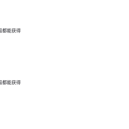
般都能获得
般都能获得