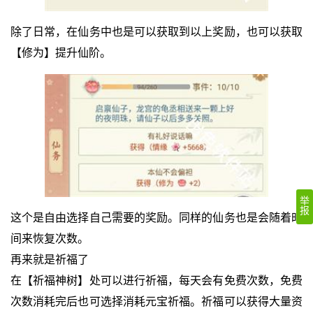
除了日常，在仙务中也是可以获取到以上奖励，也可以获取
【修为】提升仙阶。
举
报
这个是自由选择自己需要的奖励。同样的仙务也是会随着时
间来恢复次数。
再来就是祈福了
在【祈福神树】处可以进行祈福，每天会有免费次数，免费
次数消耗完后也可选择消耗元宝祈福。祈福可以获得大量资