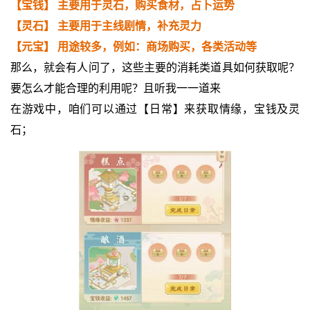
【宝钱】 主要用于灵石，购买食材，占卜运势
【灵石】 主要用于主线剧情，补充灵力
【元宝】 用途较多，例如：商场购买，各类活动等
那么，就会有人问了，这些主要的消耗类道具如何获取呢？
要怎么才能合理的利用呢？且听我一一道来
在游戏中，咱们可以通过【日常】来获取情缘，宝钱及灵
石；