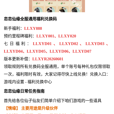
恋恋仙缘全服通用福利兑换码
新手福利：
LLXY888
预约里程碑福利：
LLXY001、LLXY020
七日福利：
LLXYD01、LLXYD02、LLXYD03、
LLXYD04、LLXYD05、LLXYD06、LLXYD07
版本更新补偿：
LLXYR20260601
领取规则所有兑换码全服通用，单个账号每种礼包仅限领取
一次，福利限时有效，大家记得尽快上线兑换！兑换入口：
游戏内设置 - 福利兑换中心
恋恋仙缘日常任务指南
首先给各位仙子仙友们简单介绍下咱们游戏的一些道具
【情缘】 主要用途是升级伙伴