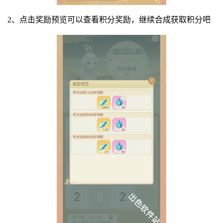
2、点击奖励预览可以查看积分奖励，继续合成获取积分吧