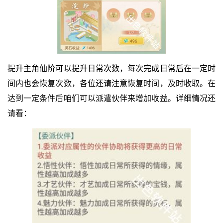
提升主角仙阶可以提升日常次数，每次完成日常后在一定时
间内也会恢复次数，各位还请注意恢复时间，及时收取。在
达到一定条件后咱们可以派遣伙伴来增加收益。详细情况还
请看：