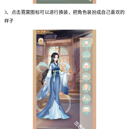
3、点击霓裳图标可以进行换装，把角色装扮成自己喜欢的
样子