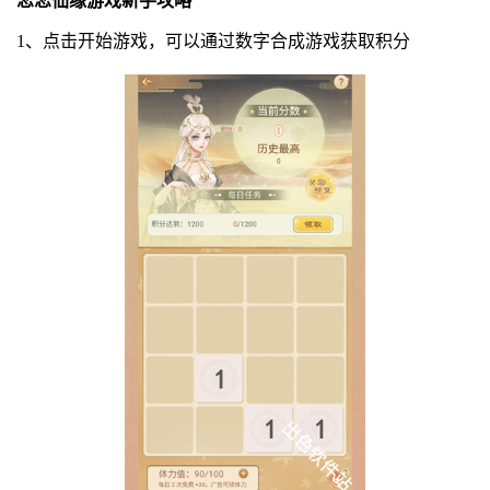
恋恋仙缘游戏新手攻略
1、点击开始游戏，可以通过数字合成游戏获取积分