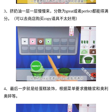
3、挤奶油一层一层慢慢来，分数为great或者perfect都能得满
分。（可以去商店购买copy道具不太好用）
4、最后一步就是给蛋糕装饰，根据菜单要求撒糖浆和奥利
奥碎等。