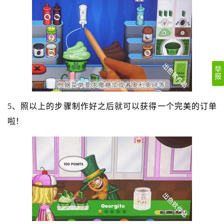
举
报
5、照以上的步骤制作好之后就可以获得一个完美的订单
啦！