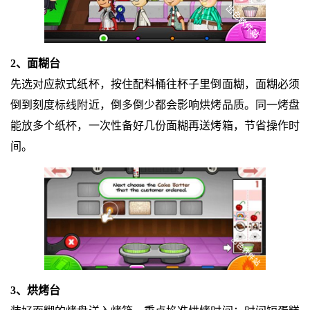
2、面糊台
先选对应款式纸杯，按住配料桶往杯子里倒面糊，面糊必须
倒到刻度标线附近，倒多倒少都会影响烘烤品质。同一烤盘
能放多个纸杯，一次性备好几份面糊再送烤箱，节省操作时
间。
3、烘烤台