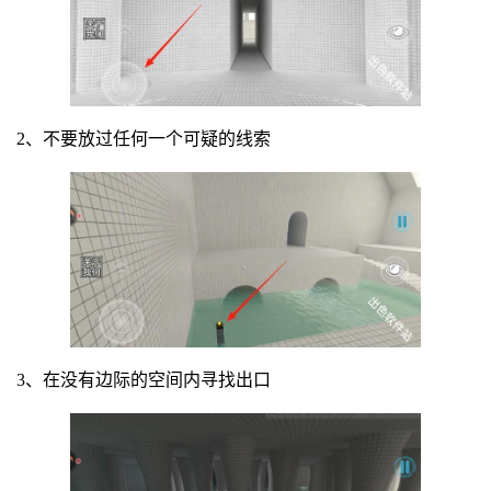
2、不要放过任何一个可疑的线索
3、在没有边际的空间内寻找出口