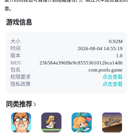
章。
游戏信息
大小
0.92M
时间
2026-08-04 14:55:19
版本
1.0
MD5
25b584a396f8e9c8555361012bca14d6
包名
com.pools.game
权限要求
点击查看
隐私政策
点击查看
同类推荐