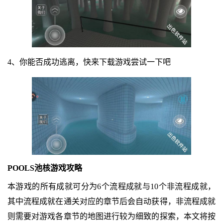
4、你能否成功逃离，快来下载游戏尝试一下吧
POOLS池核游戏攻略
本游戏的所有成就可分为6个流程成就与10个非流程成就，
其中流程成就在通关对应的章节后会自动获得，非流程成就
则需要对游戏各章节的地图进行较为细致的探索，本文将按