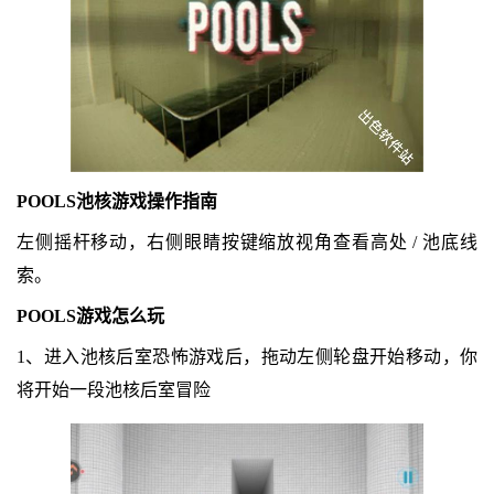
POOLS池核游戏操作指南
左侧摇杆移动，右侧眼睛按键缩放视角查看高处 / 池底线
索。
POOLS游戏怎么玩
1、进入池核后室恐怖游戏后，拖动左侧轮盘开始移动，你
将开始一段池核后室冒险