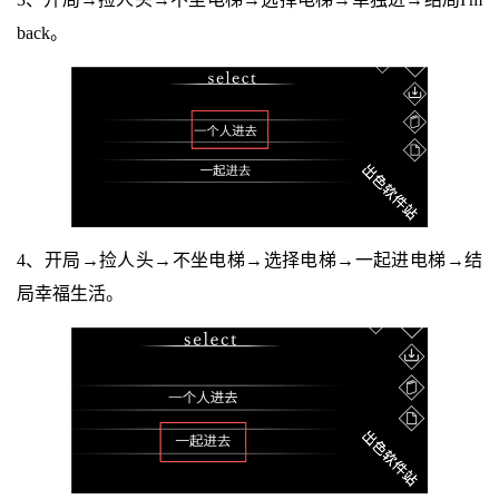
back。
4、开局→捡人头→不坐电梯→选择电梯→一起进电梯→结
局幸福生活。