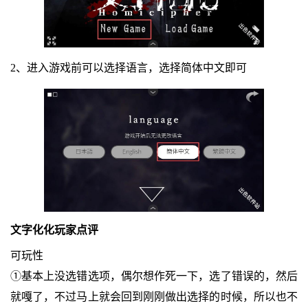
2、进入游戏前可以选择语言，选择简体中文即可
文字化化玩家点评
可玩性
①基本上没选错选项，偶尔想作死一下，选了错误的，然后
就嘎了，不过马上就会回到刚刚做出选择的时候，所以也不