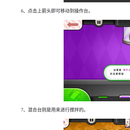
6、点击上箭头即可移动到操作台。
7、混合台则是用来进行搅拌的。