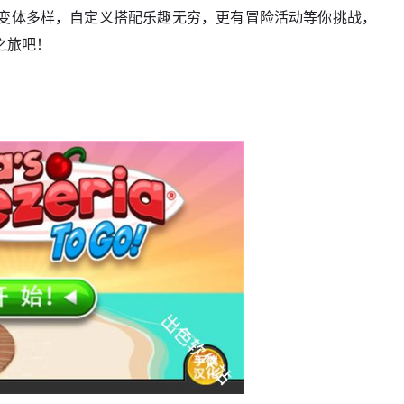
变体多样，自定义搭配乐趣无穷，更有冒险活动等你挑战，
之旅吧！