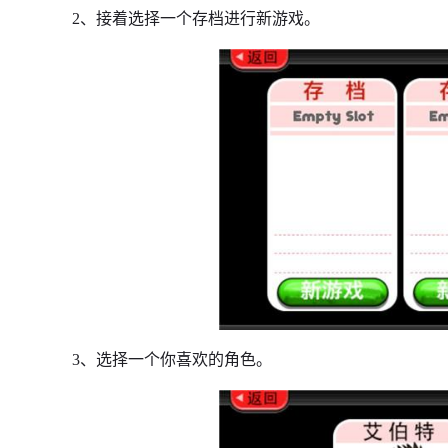
2、接着选择一个存档进行新游戏。
3、选择一个你喜欢的角色。