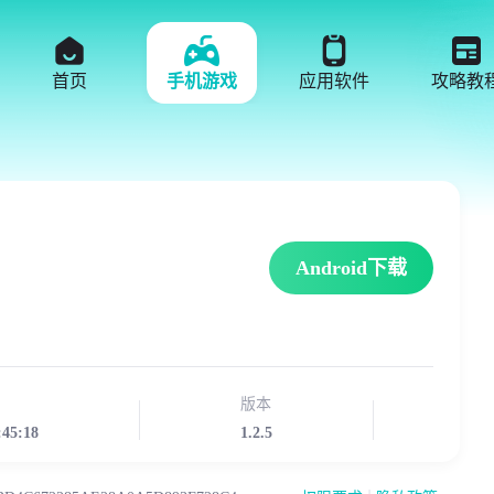
首页
手机游戏
应用软件
攻略教
Android下载
版本
:45:18
1.2.5