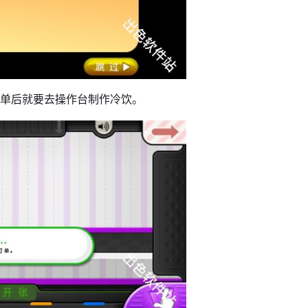
订单后就要去操作台制作冷饮。