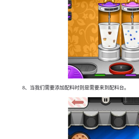
8、当我们需要添加配料时则是需要来到配料台。