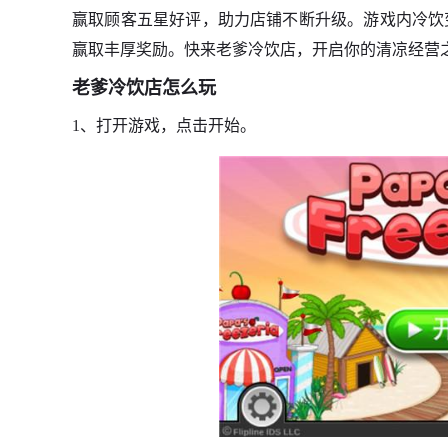
赢取顾客五星好评，助力店铺不断升级。游戏内冷饮
赢取丰厚奖励。快来老爹冷饮店，开启你的清凉经营
老爹冷饮店怎么玩
1、打开游戏，点击开始。