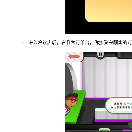
5、进入冷饮店后，右侧为订单台，你接受完顾客的