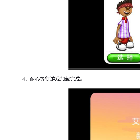
4、耐心等待游戏加载完成。