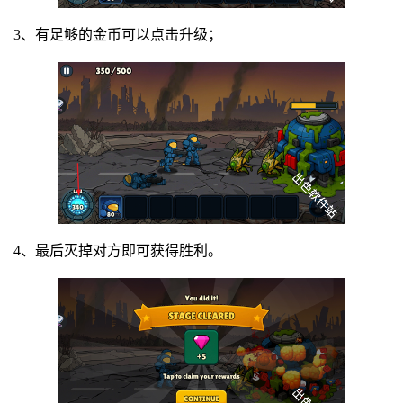
3、有足够的金币可以点击升级；
4、最后灭掉对方即可获得胜利。