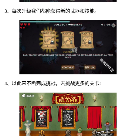
3、每次升级我们都能获得新的武器和技能。
4、以此来不断完成挑战，去挑战更多的关卡!