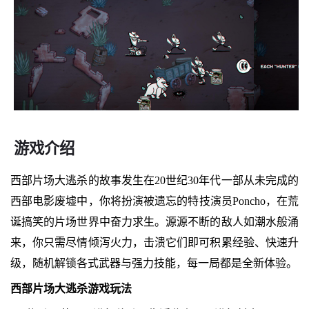
游戏介绍
西部片场大逃杀的故事发生在20世纪30年代一部从未完成的
西部电影废墟中，你将扮演被遗忘的特技演员Poncho，在荒
诞搞笑的片场世界中奋力求生。源源不断的敌人如潮水般涌
来，你只需尽情倾泻火力，击溃它们即可积累经验、快速升
级，随机解锁各式武器与强力技能，每一局都是全新体验。
西部片场大逃杀游戏玩法