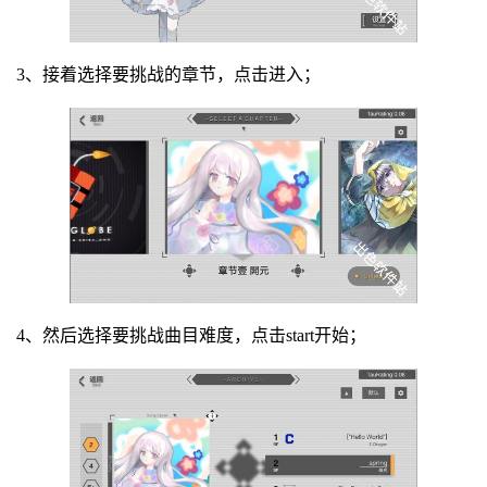
3、接着选择要挑战的章节，点击进入；
4、然后选择要挑战曲目难度，点击start开始；