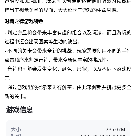
透明度和3D视角，玩家可以创建更适合他们唱歌习惯或纯
粹出于视觉美学的界面，大大延长了游戏的生命周期。
时羁之律游戏特色
- 判定方盘将会带来丰富有趣的组合以及玩法，而且游玩的
过程中还会出现图案等生动的演出。
- 不同的关卡会带来全新的挑战，玩家需要使用不同的手指
点击顺序来判定音符，带来全新且丰富的挑战性。
- 音符也可能会发生变化，颜色，形状，以及不同下落速度
等。
- 通过游戏里的提示来进行解密，由此来解锁并挑战更多全
新的关卡。
游戏信息
大小
235.07M