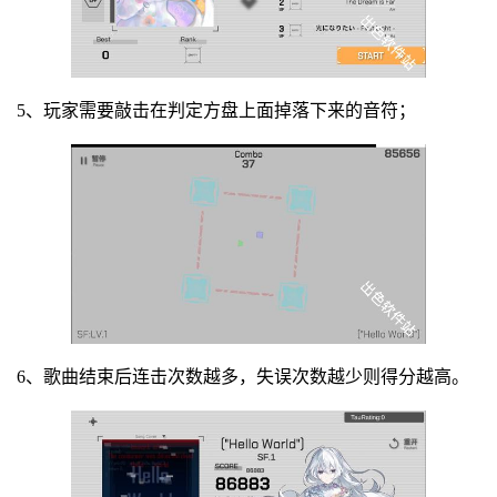
5、玩家需要敲击在判定方盘上面掉落下来的音符；
6、歌曲结束后连击次数越多，失误次数越少则得分越高。