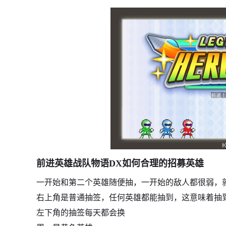
前进英雄战队物语DX如何合理的招募英雄
一开始和第二个英雄随便抽，一开始的敌人都很弱，
右上角是普通抽签，任何英雄都能抽到，这意味着抽
左下角的抽签每天都会换