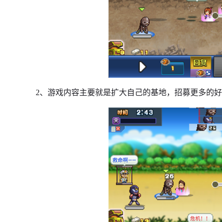
2、游戏内容主要就是扩大自己的基地，招募更多的