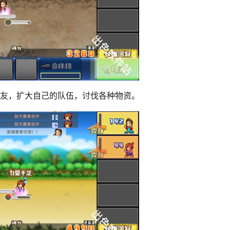
好友，扩大自己的队伍，讨伐各种物资。