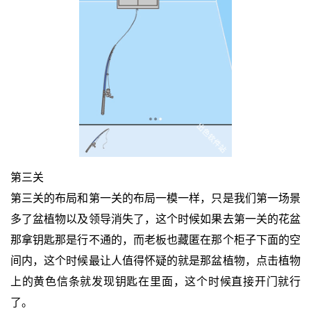
第三关
第三关的布局和第一关的布局一模一样，只是我们第一场景
多了盆植物以及领导消失了，这个时候如果去第一关的花盆
那拿钥匙那是行不通的，而老板也藏匿在那个柜子下面的空
间内，这个时候最让人值得怀疑的就是那盆植物，点击植物
上的黄色信条就发现钥匙在里面，这个时候直接开门就行
了。