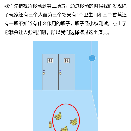
我们先把视角移动到第三场景，通过移动的时候我们发现除
了玩家还有三个人而第三个场景有2个卫生间和三个香蕉还
有一瓶不知道有什么作用的瓶子，瓶子经小编测试，点击了
它就会让人强制加班，所以我们选择掠过这个道具。