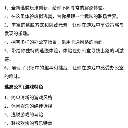
1、全新逃脱玩法创新，给你不同寻常的解谜体验。
2、在这里体验虚拟逃离，为你呈现一个趣味的职场世界。
3、丰富的逃脱方式和隐藏元素，让你在游戏中享受策略与
发现的乐趣。
4、拥有多样的办公室场景，采用卡通风格的画面。
5、带给你独特的逃脱体验，体验在办公室寻找出路的刺激
感。
6、展现了职场中的趣事和挑战，让你在游戏中感受办公室
的趣味。
逃离公司1游戏特色
1、简单清新的游戏风格
2、休闲娱乐的绝佳选择
3、逃脱游戏的考验
4、轻松欢快的音乐特效