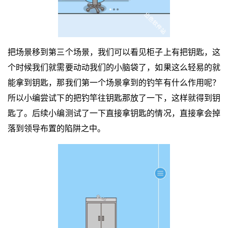
把场景移到第三个场景，我们可以看见柜子上有把钥匙，这
个时候我们就需要动动我们的小脑袋了，如果这么轻易的就
能拿到钥匙，那我们第一个场景拿到的钓竿有什么作用呢？
所以小编尝试下的把钓竿往钥匙那放了一下，这样就得到钥
匙了。后续小编测试了一下直接拿钥匙的情况，直接拿会掉
落到领导布置的陷阱之中。