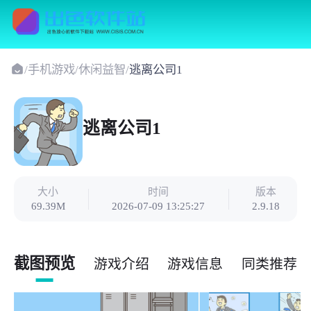
/
手机游戏
/
休闲益智
/
逃离公司1
逃离公司1
大小
时间
版本
69.39M
2026-07-09 13:25:27
2.9.18
截图预览
游戏介绍
游戏信息
同类推荐