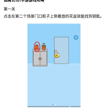
逃离公司1手游游戏攻略
第一关
点击在第二个场景门口柜子上倒着放的花盆就能找到钥匙。