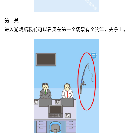
第二关
进入游戏后我们可以看见在第一个场景有个钓竿，先拿上。