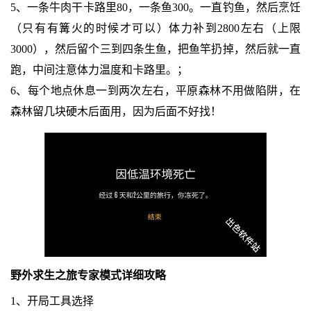
5、一条牛肉干卡路里80，一条鱼300。一直钓鱼，然后烹饪
（只有有篝火的时候才可以）体力补到2800左右（上限
3000），然后留个三到四条生鱼，把鱼竿扔掉，然后就一直
跑，中间注意体力温度和卡路里。；
6、每个地点休息一到两次左右，平原森林不用做陷阱，在
森林留几块硬木后面用，因为后面不好找！
野外求生之旅专家模式详细攻略
1、开局工具选择