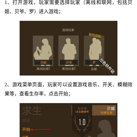
1、打开游戏，玩家需要选择玩家（离线和联网，包括贝
姬、贝爷、罗）进入游戏；
2、游戏菜单页面，玩家可以设置游戏音乐、开关、模糊效
果等，查看生存率，点击开始；