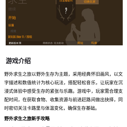
游戏介绍
野外求生之旅以野外生存为主题，采用经典怀旧画风，以文
字描述和数值统计为核心玩法，搭配轻松音乐，让玩家在沉
浸式体验中感受生存的紧张与乐趣。游戏中，玩家需合理支
配时间，在获取食物、收集资源与前进赶路间做出抉择，同
时密切关注卡路里与体温变化，确保生存基础。
野外求生之旅新手攻略