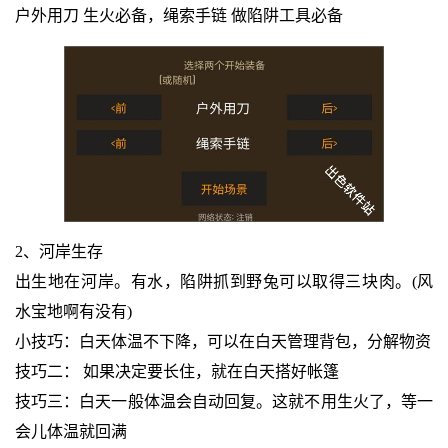
户外用刀 生火必备，绳索手链 做陷阱工具必备
2、河岸生存
出生地在河岸。有水，陷阱抓到野兔可以取得三块肉。(风
水宝地啊有没有)
小技巧：白天体温不下降，可以在白天管理背包，分解物资
技巧二： 如果决定要长住，就在白天搭好帐篷
技巧三：白天一般体温会自动回复。这就不用生火了，等一
会儿体温就回满