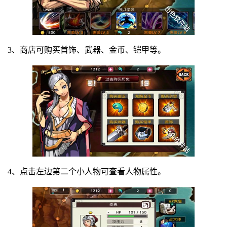
3、商店可购买首饰、武器、金币、铠甲等。
4、点击左边第二个小人物可查看人物属性。