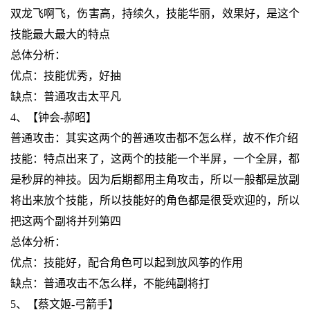
双龙飞啊飞，伤害高，持续久，技能华丽，效果好，是这个
技能最大最大的特点
总体分析：
优点：技能优秀，好抽
缺点：普通攻击太平凡
4、【钟会-郝昭】
普通攻击：其实这两个的普通攻击都不怎么样，故不作介绍
技能：特点出来了，这两个的技能一个半屏，一个全屏，都
是秒屏的神技。因为后期都用主角攻击，所以一般都是放副
将出来放个技能，所以技能好的角色都是很受欢迎的，所以
把这两个副将并列第四
总体分析：
优点：技能好，配合角色可以起到放风筝的作用
缺点：普通攻击不怎么样，不能纯副将打
5、【蔡文姬-弓箭手】