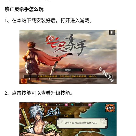
祭亡灵杀手怎么玩
1、在本站下载安装好后，打开进入游戏。
2、点击技能可以查看升级技能。