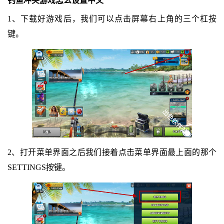
钓鱼冲突游戏怎么设置中文
1、下载好游戏后，我们可以点击屏幕右上角的三个杠按
键。
2、打开菜单界面之后我们接着点击菜单界面最上面的那个
SETTINGS按键。