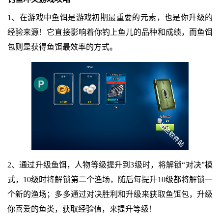
1、在游戏中鱼饵是游戏初期最重要的元素，也是你升级的
经验来源！它直接影响着你钓上鱼儿的品种和成绩，而鱼饵
包则是获得鱼饵最效率的方式。
2、通过升级鱼饵，人物等级提升到3级时，将解锁“对决”模
式，10级时将解锁第二个渔场，随后每提升10级都将解锁一
个新的渔场；多多通过对决胜利和升级来获取鱼饵包，升级
你喜爱的鱼类，获取经验值，来提升等级！