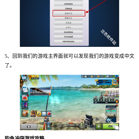
5、回到我们的游戏主界面就可以发现我们的游戏变成中文
了。
钓鱼冲突游戏攻略