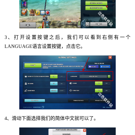
3、打开设置按键之后，我们可以看到右侧有一个
LANGUAGE语言设置按键，点击它。
4、滑动下面选择我们的简体中文就可以了。