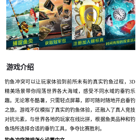
游戏介绍
钓鱼冲突可以让玩家体验到前所未有的真实钓鱼过程，3D
精美场景带你闯荡世界各大海域，感受不同水域的垂钓乐
趣。无论寒冬酷暑，只需轻点屏幕，即可随时随地开启垂钓
之旅。游戏不仅模拟了真实的钓鱼体验，还融入了真人竞技
对抗元素，与世界各地的玩家在线比拼，根据鱼类品种和钓
鱼场所选择合适的垂钓工具，争夺比赛胜利。