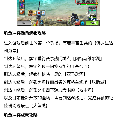
钓鱼冲突渔场解锁攻略
进入游戏后前往的第一个钓场，有着丰富鱼类的【佛罗里达
州海岸】
到达10级后，解锁垂钓赛事热门地点【冈特斯维尔湖】
到达20级后，解锁的位于阿拉斯加的【基奈河】
到达30级后，解锁神秘感十足的【亚马逊河】
到达40级后，解锁因海怪而出名的苏格兰渔场【尼斯湖】
到达50级后，解锁夕阳西下魅力无限的【地中海】
以及目前最新开放的渔场，需要到达60级后，完成解锁的绝
佳珊瑚观景点【大堡礁】
钓鱼冲突成就攻略