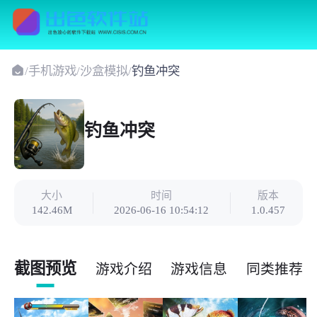
/
手机游戏
/
沙盒模拟
/
钓鱼冲突
钓鱼冲突
大小
时间
版本
142.46M
2026-06-16 10:54:12
1.0.457
截图预览
游戏介绍
游戏信息
同类推荐