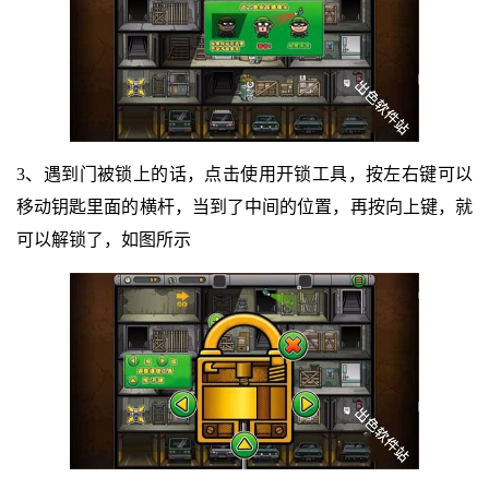
3、遇到门被锁上的话，点击使用开锁工具，按左右键可以
移动钥匙里面的横杆，当到了中间的位置，再按向上键，就
可以解锁了，如图所示