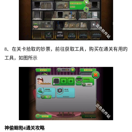
8、在关卡拾取的钞票，前往获取工具，购买在通关有用的
工具，如图所示
神偷鲍勃4通关攻略