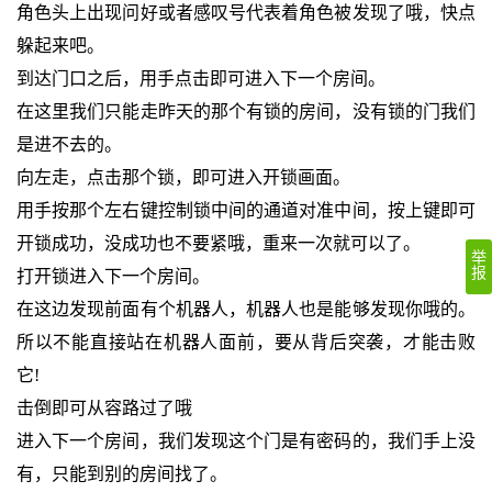
角色头上出现问好或者感叹号代表着角色被发现了哦，快点
躲起来吧。
到达门口之后，用手点击即可进入下一个房间。
在这里我们只能走昨天的那个有锁的房间，没有锁的门我们
是进不去的。
向左走，点击那个锁，即可进入开锁画面。
用手按那个左右键控制锁中间的通道对准中间，按上键即可
开锁成功，没成功也不要紧哦，重来一次就可以了。
举
报
打开锁进入下一个房间。
在这边发现前面有个机器人，机器人也是能够发现你哦的。
所以不能直接站在机器人面前，要从背后突袭，才能击败
它!
击倒即可从容路过了哦
进入下一个房间，我们发现这个门是有密码的，我们手上没
有，只能到别的房间找了。