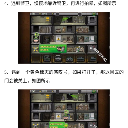
4、遇到警卫，慢慢地靠近警卫，再进行拍晕，如图所示
5、遇到一个黄色标志的感叹号，如果打开了，那返回去的
门会被关上，如图所示