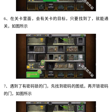
6、在关卡里面，会有关卡的目标，只要找到了，就能通
关，如图所示
7、遇到了有密码锁的门，先找到密码的图纸，再开锁密码
的门，如图所示