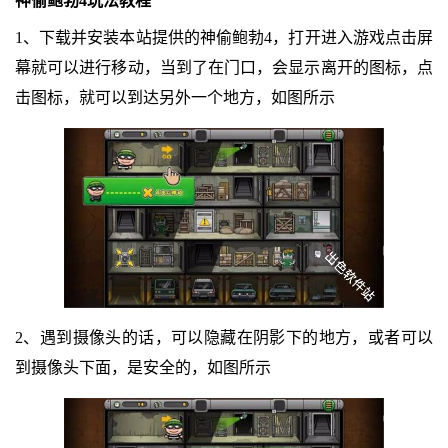
神偷鲍勃4玩法教程
1、下载并安装本站提供的神偷鲍勃4，打开进入游戏点击屏
幕就可以进行移动，当到了在门口，会显示离开的图标，点
击图标，就可以到达另外一个地方，如图所示
2、遇到摄像头的话，可以隐藏在阴影下的地方，或者可以
到摄像头下面，是安全的，如图所示