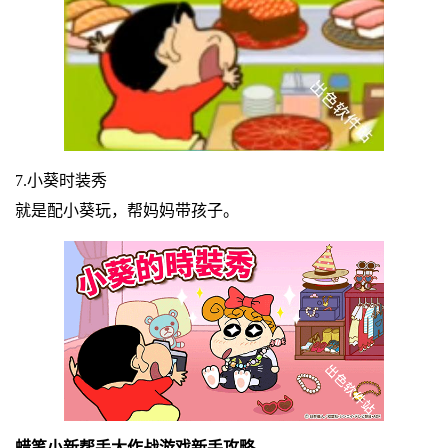
7.小葵时装秀
就是配小葵玩，帮妈妈带孩子。
蜡笔小新帮手大作战游戏新手攻略