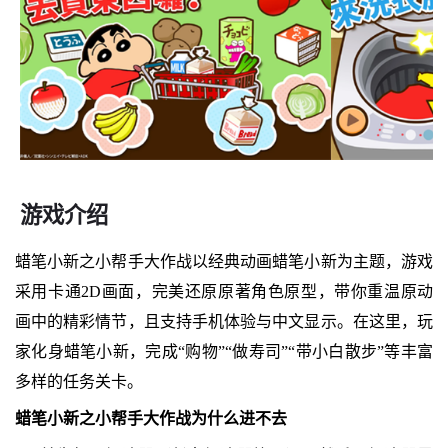
游戏介绍
蜡笔小新之小帮手大作战以经典动画蜡笔小新为主题，游戏
采用卡通2D画面，完美还原原著角色原型，带你重温原动
画中的精彩情节，且支持手机体验与中文显示。在这里，玩
家化身蜡笔小新，完成“购物”“做寿司”“带小白散步”等丰富
多样的任务关卡。
蜡笔小新之小帮手大作战为什么进不去