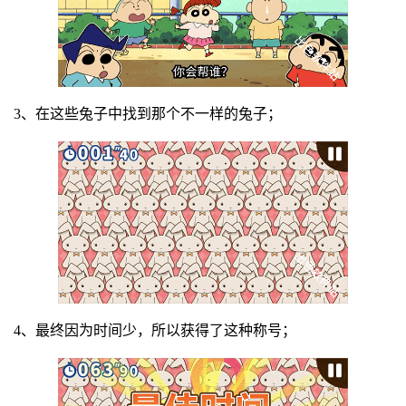
3、在这些兔子中找到那个不一样的兔子；
4、最终因为时间少，所以获得了这种称号；