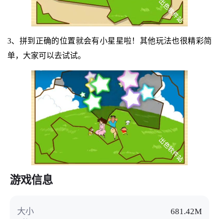
3、拼到正确的位置就会有小星星啦！其他玩法也很精彩简
单，大家可以去试试。
游戏信息
大小
681.42M