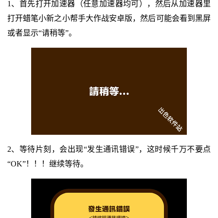
1、首先打开加速器（任意加速器均可），然后从加速器里
打开蜡笔小新之小帮手大作战安卓版，然后可能会看到黑屏
或者显示“请稍等”。
2、等待片刻，会出现“发生通讯错误”，这时候千万不要点
“OK”！！！继续等待。