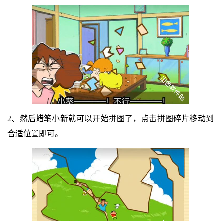
2、然后蜡笔小新就可以开始拼图了，点击拼图碎片移动到
合适位置即可。