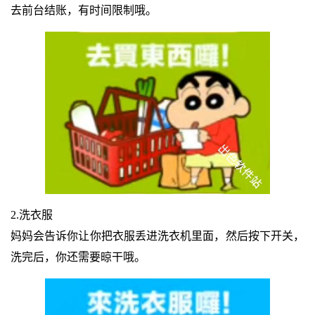
去前台结账，有时间限制哦。
2.洗衣服
妈妈会告诉你让你把衣服丢进洗衣机里面，然后按下开关，
洗完后，你还需要晾干哦。