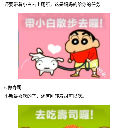
还要带着小白去上厕所，这是妈妈的给你的任务
6.做寿司
小新最喜欢的了，还有回转寿司可以吃。