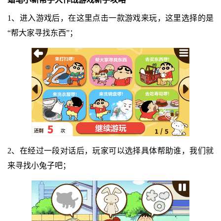
1、进入游戏后，在这里点击一款游戏来玩，这里选择的是
“帮大家寻找东西”；
2、在经过一段对话后，玩家可以选择具体帮助谁，我们就
来寻找小兔子吧；