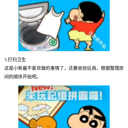
3.打扫卫生
这是小新最不喜欢做的事情了，还要收拾玩具，根据整理房
间的顺序开始吧。