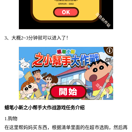
3、大概2~3分钟就可以进入了！
蜡笔小新之小帮手大作战游戏任务介绍
1.购物
在这里帮妈妈买东西，根据清单里面的在超市选购，然后再