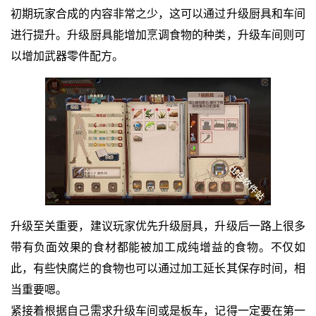
初期玩家合成的内容非常之少，这可以通过升级厨具和车间
进行提升。升级厨具能增加烹调食物的种类，升级车间则可
以增加武器零件配方。
升级至关重要，建议玩家优先升级厨具，升级后一路上很多
带有负面效果的食材都能被加工成纯增益的食物。不仅如
此，有些快腐烂的食物也可以通过加工延长其保存时间，相
当重要嗯。
紧接着根据自己需求升级车间或是板车，记得一定要在第一