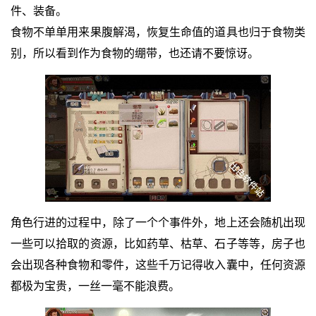
件、装备。
食物不单单用来果腹解渴，恢复生命值的道具也归于食物类
别，所以看到作为食物的绷带，也还请不要惊讶。
角色行进的过程中，除了一个个事件外，地上还会随机出现
一些可以拾取的资源，比如药草、枯草、石子等等，房子也
会出现各种食物和零件，这些千万记得收入囊中，任何资源
都极为宝贵，一丝一毫不能浪费。