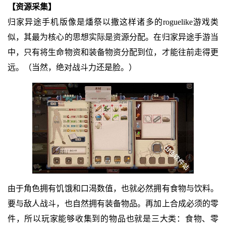
【资源采集】
归家异途手机版像是燔祭以撒这样诸多的roguelike游戏类
似，其最为核心的思想实际是资源分配。在归家异途手游当
中，只有将生命物资和装备物资分配到位，才能往前走得更
远。（当然，绝对战斗力还是脸。）
由于角色拥有饥饿和口渴数值，也就必然拥有食物与饮料。
要与敌人战斗，也自然拥有装备物品。再加上合成必须的零
件，所以玩家能够收集到的物品也就是三大类：食物、零