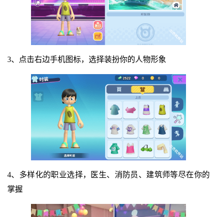
3、点击右边手机图标，选择装扮你的人物形象
4、多样化的职业选择，医生、消防员、建筑师等尽在你的
掌握