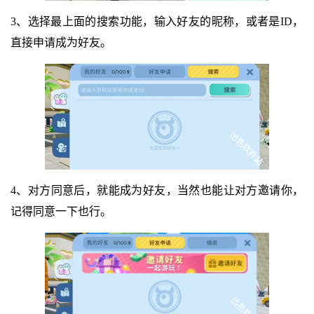
3、选择最上面的搜索功能，输入好友的昵称，或者是ID，
直接申请成为好友。
4、对方同意后，就能成为好友，当然也能让对方邀请你，
记得同意一下也行。