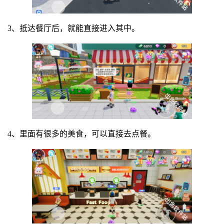
3、抵达餐厅后，就能直接进入其中。
4、里面有很多的美食，可以直接去点餐。