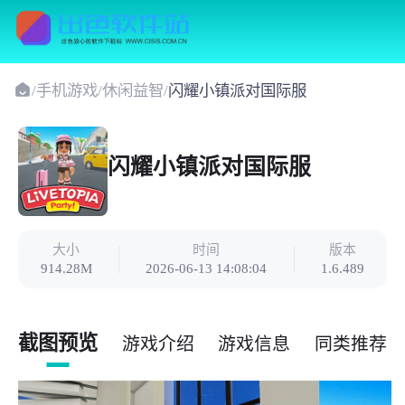
/
手机游戏
/
休闲益智
/
闪耀小镇派对国际服
闪耀小镇派对国际服
大小
时间
版本
914.28M
2026-06-13 14:08:04
1.6.489
截图预览
游戏介绍
游戏信息
同类推荐