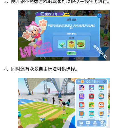
3、刚开始不熟悉游戏的玩家可以根据主线任务进行。
4、同时还有众多自由玩法可供选择。