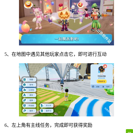
5、在地图中遇见其他玩家点击它，即可进行互动
6、左上角有主线任务，完成即可获得奖励