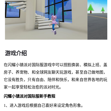
游戏介绍
在闪耀小镇派对国际服游戏中可以捏脸换装、模拟上班、盖
房子、养宠物、和全球网友聊天玩游戏，甚至自己做地图，
它没有胜负，只有自由、陪伴和快乐，和来自世界各地的玩
家一起享受轻松治愈的派对时光。
闪耀小镇派对国际服新手教程
1、进入游戏后根据自己喜好来设定角色形象。