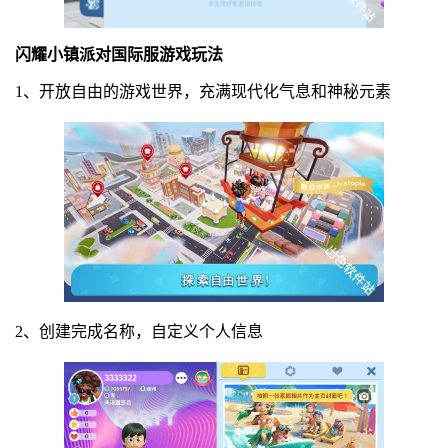
闪耀小镇派对国际服游戏玩法
1、开放自由的游戏世界，充满现代化气息和神秘元素
2、创建完成名称，自定义个人信息