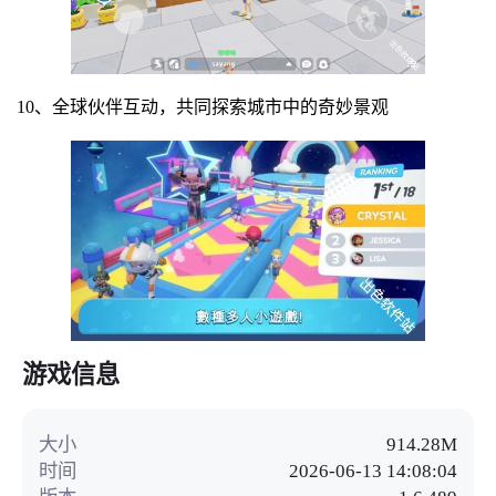
10、全球伙伴互动，共同探索城市中的奇妙景观
游戏信息
大小
914.28M
时间
2026-06-13 14:08:04