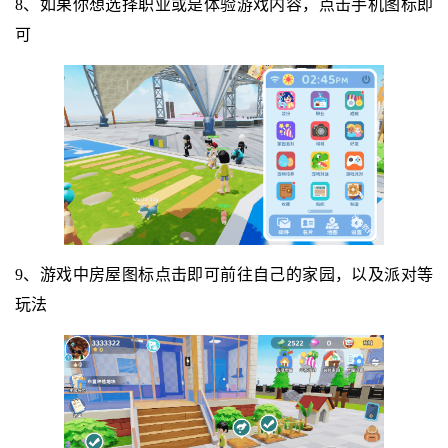
8、如果你想选择职业或是体验游戏内容，点击手机图标即
可
9、游戏中房屋图标点击即可前往自己的家园，以及派对等
玩法