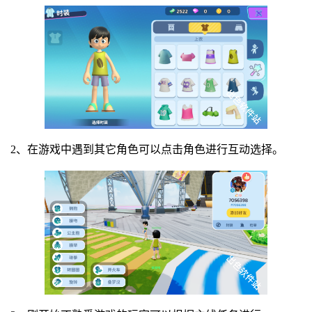
2、在游戏中遇到其它角色可以点击角色进行互动选择。