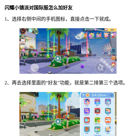
闪耀小镇派对国际服怎么加好友
1、选择右侧中间的手机图标，直接点击一下就成。
2、再去选择里面的“好友”功能，就是第二排第三个选项。