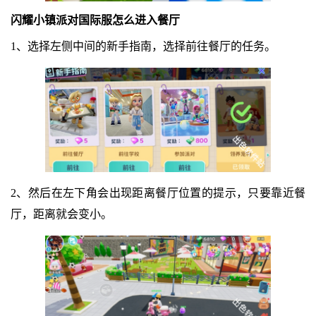
闪耀小镇派对国际服怎么进入餐厅
1、选择左侧中间的新手指南，选择前往餐厅的任务。
2、然后在左下角会出现距离餐厅位置的提示，只要靠近餐
厅，距离就会变小。