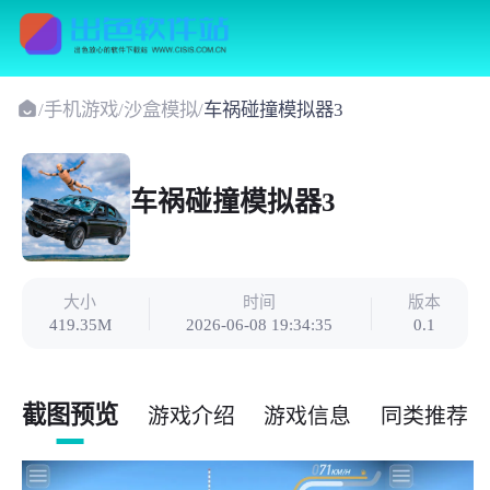
/
手机游戏
/
沙盒模拟
/
车祸碰撞模拟器3
车祸碰撞模拟器3
大小
时间
版本
419.35M
2026-06-08 19:34:35
0.1
截图预览
游戏介绍
游戏信息
同类推荐