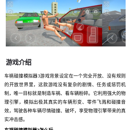
游戏介绍
车祸碰撞模拟器3游戏背景设定在一个完全开放、没有规则
的开放世界里，这款游戏没有复杂的剧情、任务或惩罚机
制，唯一目标就是制造车祸、看车辆粉碎。它利用强大的物
理引擎，模拟出极其真实的车辆形变、零件飞溅和碰撞音
效，驾驶各种车辆尽情碰撞、破坏，享受物理引擎带来的真
实冲击感。