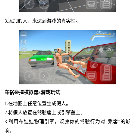
3.添加假人，来达到游戏的真实性。
车祸碰撞模拟器3游戏玩法
1.在地图上任意位置生成假人。
2.将假人放置在驾驶座上或引擎盖上。
3.利用布娃娃物理引擎，观察你的驾驶行为对“乘客”的影
响。