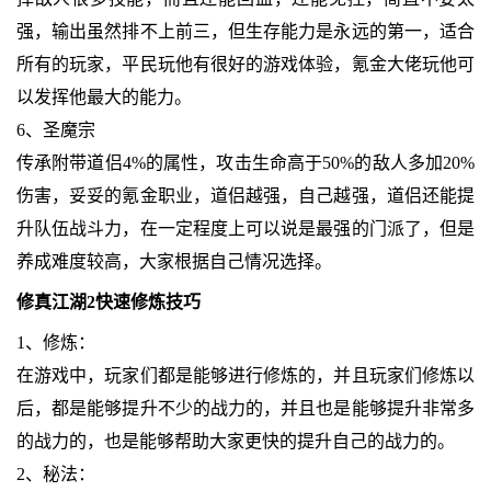
强，输出虽然排不上前三，但生存能力是永远的第一，适合
所有的玩家，平民玩他有很好的游戏体验，氪金大佬玩他可
以发挥他最大的能力。
6、圣魔宗
传承附带道侣4%的属性，攻击生命高于50%的敌人多加20%
伤害，妥妥的氪金职业，道侣越强，自己越强，道侣还能提
升队伍战斗力，在一定程度上可以说是最强的门派了，但是
养成难度较高，大家根据自己情况选择。
修真江湖2快速修炼技巧
1、修炼：
在游戏中，玩家们都是能够进行修炼的，并且玩家们修炼以
后，都是能够提升不少的战力的，并且也是能够提升非常多
的战力的，也是能够帮助大家更快的提升自己的战力的。
2、秘法：