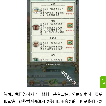
举
报
然后是我们的材料了，材料一共有三种，分别是木材、灵草
和玄铁。这些材料都说可以使用仙玉购买的，但是我们不到