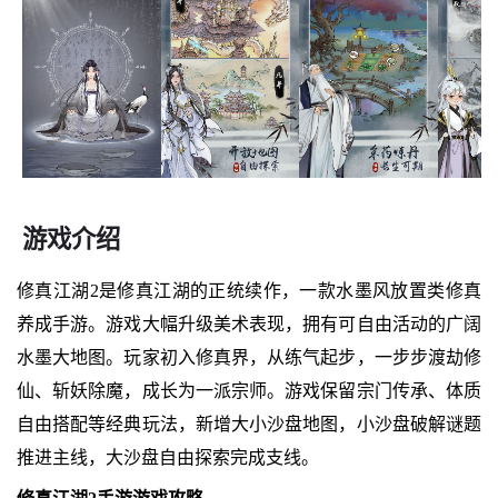
游戏介绍
修真江湖2是修真江湖的正统续作，一款水墨风放置类修真
养成手游。游戏大幅升级美术表现，拥有可自由活动的广阔
水墨大地图。玩家初入修真界，从练气起步，一步步渡劫修
仙、斩妖除魔，成长为一派宗师。游戏保留宗门传承、体质
自由搭配等经典玩法，新增大小沙盘地图，小沙盘破解谜题
推进主线，大沙盘自由探索完成支线。