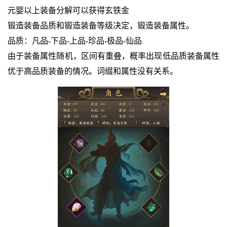
元婴以上装备分解可以获得玄铁金
锻造装备品质和锻造装备等级决定，锻造装备属性。
品质：凡品-下品-上品-珍品-极品-仙品
由于装备属性随机，区间有重叠，概率出现低品质装备属性
优于高品质装备的情况。词缀和属性没有关系。