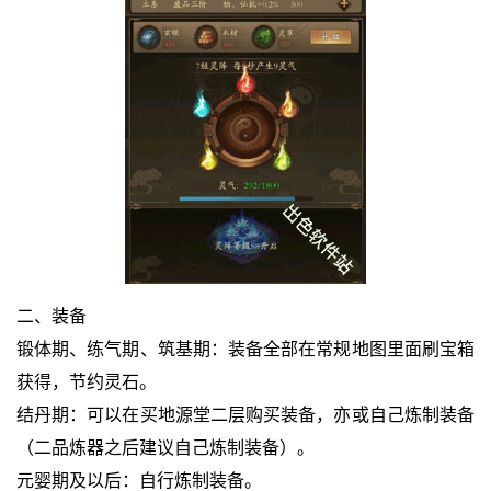
二、装备
锻体期、练气期、筑基期：装备全部在常规地图里面刷宝箱
获得，节约灵石。
结丹期：可以在买地源堂二层购买装备，亦或自己炼制装备
（二品炼器之后建议自己炼制装备）。
元婴期及以后：自行炼制装备。