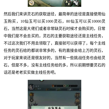
然后我们来讲灵石的获取途径，最简单的途径是直接使用仙
玉购买，10仙玉可以买1000灵石，80仙玉可以买10000灵
石，当然这是大佬们或者非常缺灵石时候才会购买的，日常
中我们是不会去买的，灵石的主要获取途径还是主线任务，
不过这次我们不用去领取了，直接就可以获得了，每个主线
任务的灵石给的都说非常多的，有的直接会给上万的灵石，
对于玩家来说还是很友好的，当然有一些挑战任务也会给灵
石，但是不多，没有主线任务给的多，所以前期想要灵石的
话还是老老实实做主线任务吧。