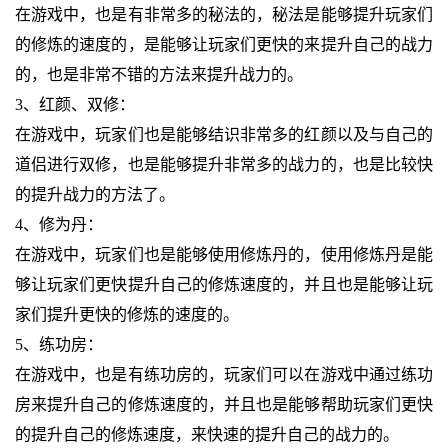
在游戏中，也是有非常多的秘法的，秘法是能够提升玩家们
的修炼的速度的，是能够让玩家们更快的来提升自己的战力
的，也是非常不错的方法来提升战力的。
3、红颜、双修：
在游戏中，玩家们也是能够结识非常多的红颜以及与自己的
道侣进行双修，也是能够提升非常多的战力的，也是比较快
的提升战力的方法了。
4、修为丹：
在游戏中，玩家们也是能够使用修炼丹的，使用修炼丹是能
够让玩家们更快提升自己的修炼速度的，并且也是能够让玩
家们提升更快的修炼的速度的。
5、练功房：
在游戏中，也是有练功房的，玩家们可以在游戏中通过练功
房来提升自己的修炼速度的，并且也是能够帮助玩家们更快
的提升自己的修炼速度，来快速的提升自己的战力的。