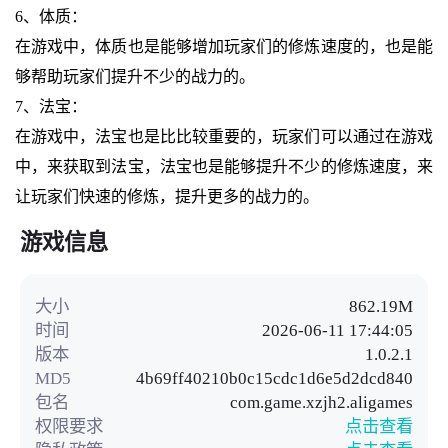
6、体质：
在游戏中，体质也是能够增加玩家们的修炼速度的，也是能
够帮助玩家们提升不少的战力的。
7、法宝：
在游戏中，法宝也是比比较重要的，玩家们可以通过在游戏
中，来获取到法宝，法宝也是能够提升不少的修炼速度，来
让玩家们快速的修炼，提升更多的战力的。
游戏信息
大小
862.19M
时间
2026-06-11 17:44:05
版本
1.0.2.1
MD5
4b69ff40210b0c15cdc1d6e5d2dcd840
包名
com.game.xzjh2.aligames
权限要求
点击查看