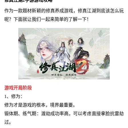
修真江湖2手游游戏攻略
作为一款题材新颖的修真养成游戏，修真江湖到底该怎么玩
呢？下面就让我们一起来简单的了解一下！
游戏开局阶段
1、修为：
修为才是游戏的根本，境界最重要。
锻体期、练气期：渡劫成功率高，可以考虑直接拿脸抗雷劫
过。