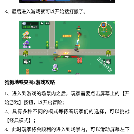
3、最后进入游戏就可以开始搜打撤了。
狗狗地铁突围2游戏攻略
1、进入到游戏的场景内之后，玩家需要点击屏幕上的【开
始游戏】按钮，以开启冒险；
2、具有多种不同的模式等待着玩家们的选择，可以挑战
【经典模式】；
3、此时玩家将会顺利的进入到场景内，可以滑动屏幕左下