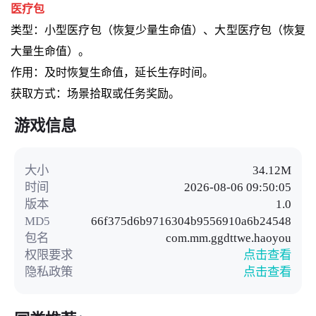
医疗包
类型：小型医疗包（恢复少量生命值）、大型医疗包（恢复
大量生命值）。
作用：及时恢复生命值，延长生存时间。
获取方式：场景拾取或任务奖励。
游戏信息
大小
34.12M
时间
2026-08-06 09:50:05
版本
1.0
MD5
66f375d6b9716304b9556910a6b24548
包名
com.mm.ggdttwe.haoyou
权限要求
点击查看
隐私政策
点击查看