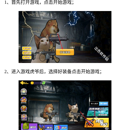
1、首先打开游戏，点击开始游戏；
2、进入游戏虎爷后，选择好装备点击开始游戏；