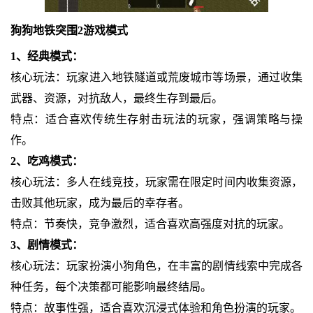
狗狗地铁突围2游戏模式
1、经典模式：
核心玩法：玩家进入地铁隧道或荒废城市等场景，通过收集
武器、资源，对抗敌人，最终生存到最后。
特点：适合喜欢传统生存射击玩法的玩家，强调策略与操
作。
2、吃鸡模式：
核心玩法：多人在线竞技，玩家需在限定时间内收集资源，
击败其他玩家，成为最后的幸存者。
特点：节奏快，竞争激烈，适合喜欢高强度对抗的玩家。
3、剧情模式：
核心玩法：玩家扮演小狗角色，在丰富的剧情线索中完成各
种任务，每个决策都可能影响最终结局。
特点：故事性强，适合喜欢沉浸式体验和角色扮演的玩家。