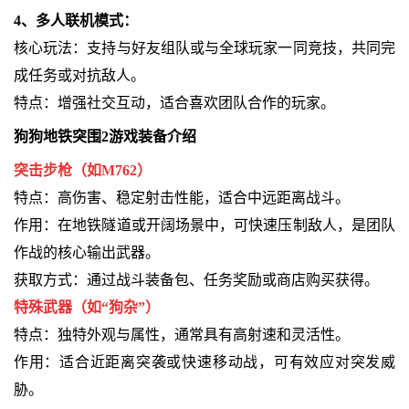
4、多人联机模式：
核心玩法：支持与好友组队或与全球玩家一同竞技，共同完
成任务或对抗敌人。
特点：增强社交互动，适合喜欢团队合作的玩家。
狗狗地铁突围2游戏装备介绍
突击步枪（如M762）
特点：高伤害、稳定射击性能，适合中远距离战斗。
作用：在地铁隧道或开阔场景中，可快速压制敌人，是团队
作战的核心输出武器。
获取方式：通过战斗装备包、任务奖励或商店购买获得。
特殊武器（如“狗杂”）
特点：独特外观与属性，通常具有高射速和灵活性。
作用：适合近距离突袭或快速移动战，可有效应对突发威
胁。