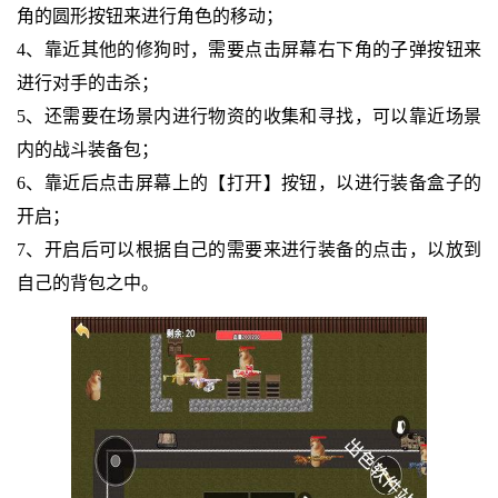
角的圆形按钮来进行角色的移动；
4、靠近其他的修狗时，需要点击屏幕右下角的子弹按钮来
进行对手的击杀；
5、还需要在场景内进行物资的收集和寻找，可以靠近场景
内的战斗装备包；
6、靠近后点击屏幕上的【打开】按钮，以进行装备盒子的
开启；
7、开启后可以根据自己的需要来进行装备的点击，以放到
自己的背包之中。