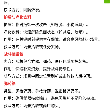
器。
获取方式：同防弹衣。
护盾与净化饮料
护盾：临时抵御一次攻击（如导弹、小狗道具）。
净化饮料：快速解除负面状态（如减速、眩晕）。
作用：在关键时刻提供生存保障，适合高风险战斗场景。
获取方式：场景拾取或任务奖励。
战斗装备包
内容：随机包含武器、弹药、医疗包或防护装备。
作用：快速补充资源，提升战斗持续性。
获取方式：场景中固定位置刷新或击败敌人后掉落。
弹药箱
类型：步枪弹药、手枪弹药、狙击枪弹药等。
作用：确保武器持续输出，避免因弹药不足陷入被动。
获取方式：场景拾取或商店购买。