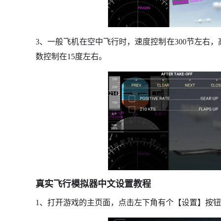
3、一般飞机在空中飞行时，速度控制在300节左右，高
数控制在15度左右。
真实飞行模拟器中文设置教程
1、打开游戏的主页面，点击左下角有个【设置】按钮