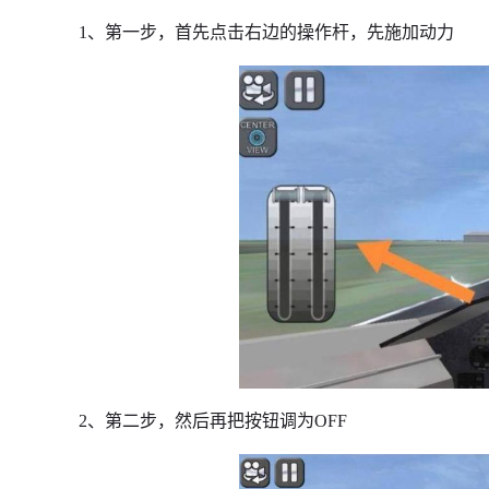
1、第一步，首先点击右边的操作杆，先施加动力
2、第二步，然后再把按钮调为OFF