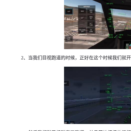
2、当我们目视跑道的时候，正好在这个时候我们就