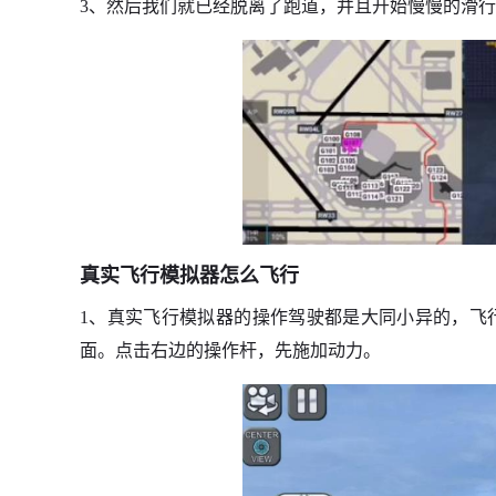
3、然后我们就已经脱离了跑道，并且开始慢慢的滑
真实飞行模拟器怎么飞行
1、真实飞行模拟器的操作驾驶都是大同小异的，飞
面。点击右边的操作杆，先施加动力。