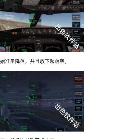
开始准备降落，并且放下起落架。