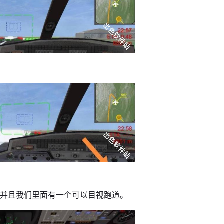
，并且我们里面有一个可以目视跑道。