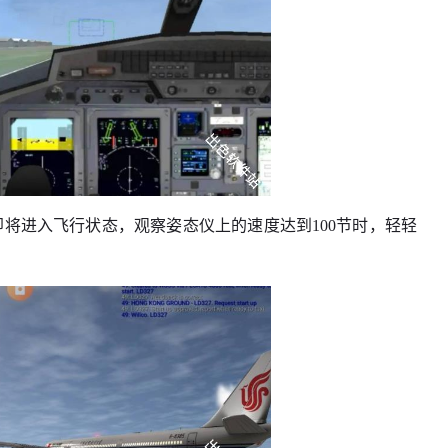
将进入飞行状态，观察姿态仪上的速度达到100节时，轻轻