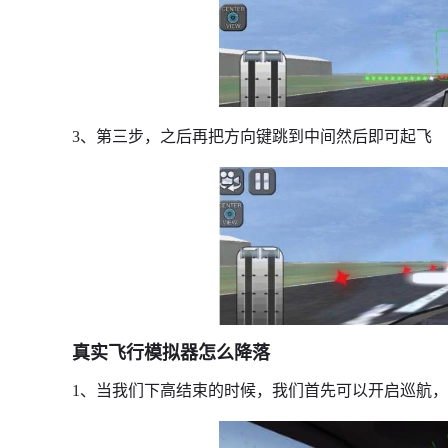
3、第三步，之后再把方向键跳到中间然后即可起飞
真实飞行模拟器怎么降落
1、当我们下高结束的时候，我们首先可以开启巡航