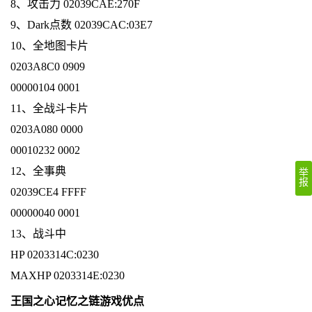
8、攻击力 02039CAE:270F
9、Dark点数 02039CAC:03E7
10、全地图卡片
0203A8C0 0909
00000104 0001
11、全战斗卡片
0203A080 0000
00010232 0002
12、全事典
举
报
02039CE4 FFFF
00000040 0001
13、战斗中
HP 0203314C:0230
MAXHP 0203314E:0230
王国之心记忆之链游戏优点