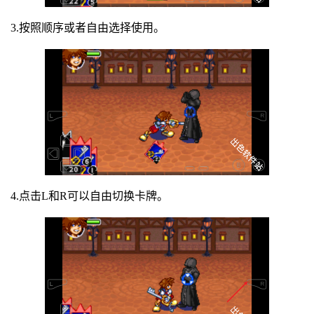
3.按照顺序或者自由选择使用。
4.点击L和R可以自由切换卡牌。