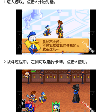
1.进入游戏，点击A开始对话。
2.战斗过程中，左侧可以选择卡牌，点击A使用。