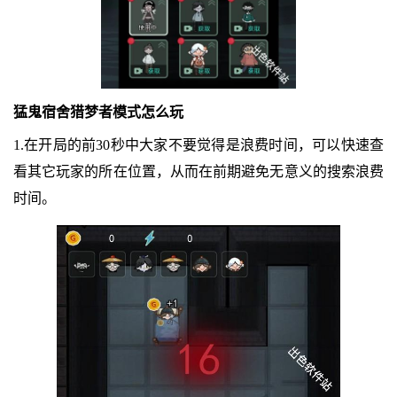
猛鬼宿舍猎梦者模式怎么玩
1.在开局的前30秒中大家不要觉得是浪费时间，可以快速查
看其它玩家的所在位置，从而在前期避免无意义的搜索浪费
时间。