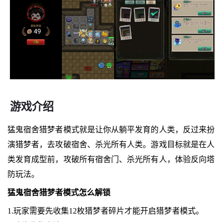
游戏介绍
猛鬼宿舍猎梦者模式就是让你从躺平发育的人类，反过来扮
演猎梦者，去攻破宿舍、杀光所有人类。游戏目标就是在人
类发育成型前，攻破所有宿舍门、杀光所有人，体验反向塔
防玩法。
猛鬼宿舍猎梦者模式怎么解锁
1.玩家需要先收集12枚猎梦者碎片才能开启猎梦者模式。