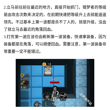
2.立马前往前往最近的地方，直接开始抓门，猎梦者的等级
是由攻击次数来决定的，在前期快速把等级升上去就能遥遥
领先。不过基本上第一波都是杀不了人的，就是升级，没血
了就立马去最近的角落回血。
3.打完第一波应该也会刷新第一波装备，快速拿装备，因为
装备都是在角落，可以顺便回血。需要注意，第一波装备非
常重要一定不能错过。