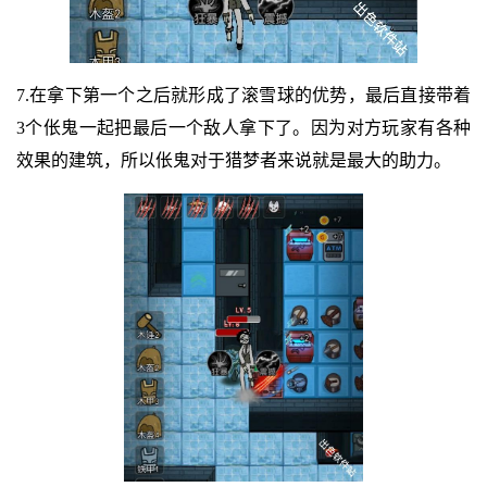
7.在拿下第一个之后就形成了滚雪球的优势，最后直接带着
3个伥鬼一起把最后一个敌人拿下了。因为对方玩家有各种
效果的建筑，所以伥鬼对于猎梦者来说就是最大的助力。