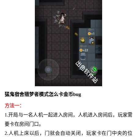
猛鬼宿舍猎梦者模式怎么卡金币bug
方法一：
1.开局与一名人机一起进入房间，人机进入房间后，玩家需
要卡在房间门口。
2.人机上床以后，门就会自动关闭，玩家卡在门中央的位