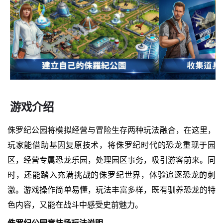
游戏介绍
侏罗纪公园将模拟经营与冒险生存两种玩法融合，在这里，
玩家能借助基因复原技术，将侏罗纪时代的恐龙重现于园
区，经营专属恐龙乐园，处理园区事务，吸引游客前来。同
时，还能踏入充满挑战的侏罗纪世界，体验追逐恐龙的刺
激。游戏操作简单易懂，玩法丰富多样，既有驯养恐龙的特
色内容，又能在战斗中感受史前魅力。