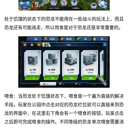
处于饥饿的状态下的恐龙不能用在一些战斗的玩法上，而且
恐龙还有可能逃走，所以饱食度对于恐龙还是非常重要的。
喂食：当恐龙处于饥饿状态下，喂食是一个最为直接的解决
手段。玩家在公园中点击对应的恐龙栏位就可以直接来到恐
龙的界面中，在这里右下角会有一个喂食的按钮，玩家点击
之后即可完成喂食的操作。不同等级的恐龙单次喂食需要消