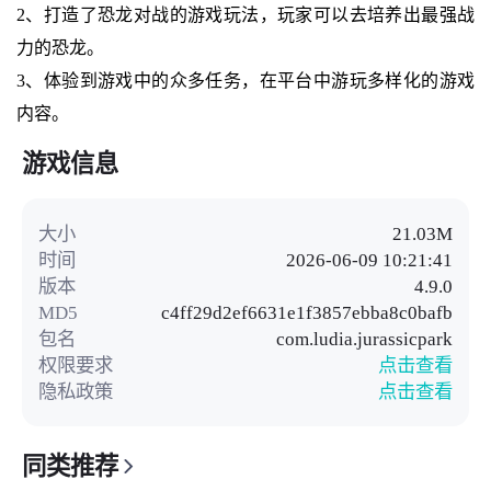
2、打造了恐龙对战的游戏玩法，玩家可以去培养出最强战
力的恐龙。
3、体验到游戏中的众多任务，在平台中游玩多样化的游戏
内容。
游戏信息
大小
21.03M
时间
2026-06-09 10:21:41
版本
4.9.0
MD5
c4ff29d2ef6631e1f3857ebba8c0bafb
包名
com.ludia.jurassicpark
权限要求
点击查看
隐私政策
点击查看
同类推荐