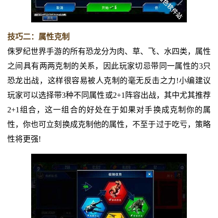
技巧二：属性克制
侏罗纪世界手游的所有恐龙分为肉、草、飞、水四类，属性
之间具有两两克制的关系，因此玩家切忌带同一属性的3只
恐龙出战，这样很容易被人克制的毫无反击之力!小编建议
玩家可以选择带3种不同属性或2+1阵容出战，其中尤其推荐
2+1组合，这一组合的好处在于如果对手换成克制你的属
性，你也可立刻换成克制他的属性，不至于过于吃亏，策略
性将更强!