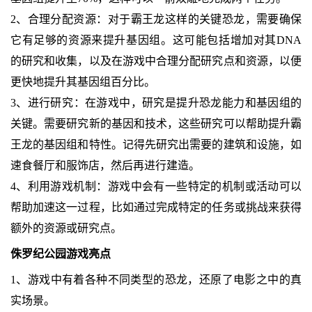
‌2、合理分配资源‌：对于霸王龙这样的关键恐龙，需要确保
它有足够的资源来提升基因组。这可能包括增加对其DNA
的研究和收集，以及在游戏中合理分配研究点和资源，以便
更快地提升其基因组百分比。
‌3、进行研究‌：在游戏中，研究是提升恐龙能力和基因组的
关键。需要研究新的基因和技术，这些研究可以帮助提升霸
王龙的基因组和特性。记得先研究出需要的建筑和设施，如
速食餐厅和服饰店，然后再进行建造。
4、利用游戏机制‌：游戏中会有一些特定的机制或活动可以
帮助加速这一过程，比如通过完成特定的任务或挑战来获得
额外的资源或研究点。
侏罗纪公园游戏亮点
1、游戏中有着各种不同类型的恐龙，还原了电影之中的真
实场景。