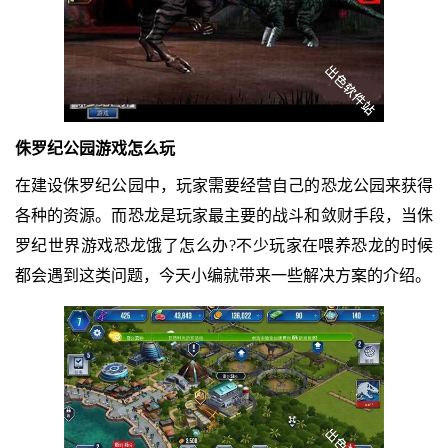
侏罗纪公园游戏怎么玩
在建设侏罗纪公园中，玩家需要经营自己的恐龙公园来获得
各种的资源。而恐龙是玩家最主要的战斗和敛财手段，当侏
罗纪世界游戏恐龙饿了怎么办?不少玩家在喂养恐龙的时候
都会遇到这类问题，今天小编就带来一些解决方案的介绍。