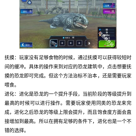
抚摸：玩家没有足够食物的时候，通过抚摸可以获得较短时
间的缓冲。具体的操作来到对应的恐龙建筑中，点击想要抚
摸的恐龙即可完成。但这个方法治标不治本，还是需要玩家
喂食。
进化：进化是恐龙的一个提升手段，当前阶段的等级提升到
最高的时候可以进行操作。需要玩家使用同类的恐龙来完
成，进化之后恐龙的等级上限会提升，而且饱食度方面会直
接增加到最高。所以在拥有足够的条件下，进化也是一个不
错的选择。