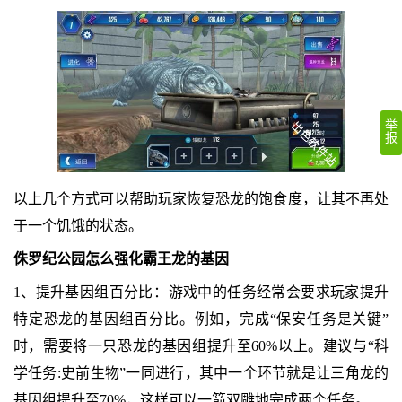
举
报
以上几个方式可以帮助玩家恢复恐龙的饱食度，让其不再处
于一个饥饿的状态。
侏罗纪公园怎么强化霸王龙的基因
‌1、提升基因组百分比‌：游戏中的任务经常会要求玩家提升
特定恐龙的基因组百分比。例如，完成“保安任务是关键”
时，需要将一只恐龙的基因组提升至60%以上。建议与“科
学任务:史前生物”一同进行，其中一个环节就是让三角龙的
基因组提升至70%，这样可以一箭双雕地完成两个任务。