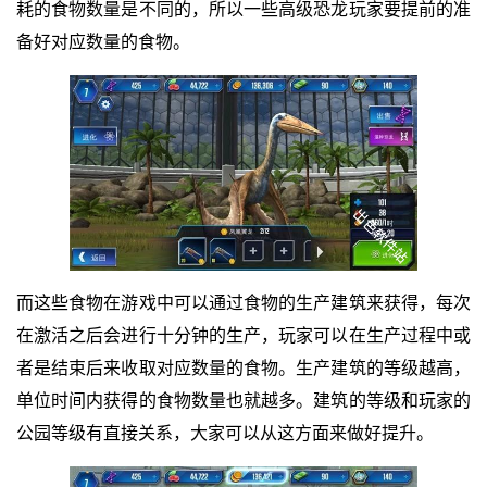
耗的食物数量是不同的，所以一些高级恐龙玩家要提前的准
备好对应数量的食物。
而这些食物在游戏中可以通过食物的生产建筑来获得，每次
在激活之后会进行十分钟的生产，玩家可以在生产过程中或
者是结束后来收取对应数量的食物。生产建筑的等级越高，
单位时间内获得的食物数量也就越多。建筑的等级和玩家的
公园等级有直接关系，大家可以从这方面来做好提升。