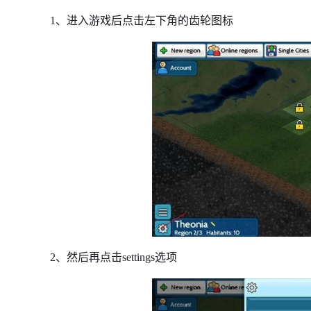
1、进入游戏后点击左下角的齿轮图标
2、然后再点击settings选项