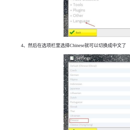
4、然后在选项栏里选择Chinese就可以切换成中文了