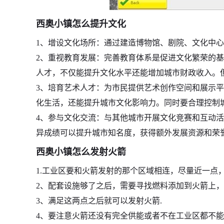
西奥小镇怎么提升文化
1、增设文化场所：通过建造博物馆、剧院、文化中
2、重视教育发展：完善教育体系是促进文化繁荣的
人才，不仅能提升文化水平还能增加城市财政收入。
3、培育艺术人才：为市民提供艺术创作空间和展示
化生活，还能提升城市文化影响力。同时要合理控制
4、参与文化交流：与其他城市开展文化竞赛和互动
异成绩可以提升城市知名度，获得额外发展资源和荣
西奥小镇怎么发射火箭
1.工业区要和火箭发射的那个区域相连，尽量近一点
2、配套设施够了之后，需要寻找燃料添加到火箭上
3、满足这两点之后就可以发射火箭.
4、要注意火箭还没有完全供能或者不在工业区都不