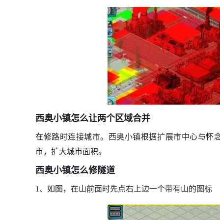
西奥小镇怎么让两个区域合并
在修路时连接城市。西奥小镇根据扩展市中心与怀
市，扩大城市面积。
西奥小镇怎么修隧道
1、如图，在山前面时先点右上边一个带有山的图标