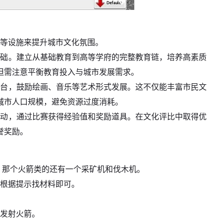
心等设施来提升城市文化氛围。
基础。建立从基础教育到高等学府的完整教育链，培养高素质
但需注意平衡教育投入与城市发展需求。
平台，鼓励绘画、音乐等艺术形式发展。这不仅能丰富市民文
城市人口规模，避免资源过度消耗。
活动，通过比赛获得经验值和奖励道具。在文化评比中取得优
誉奖励。
，那个火箭类的还有一个采矿机和伐木机。
，根据提示找材料即可。
能发射火箭。