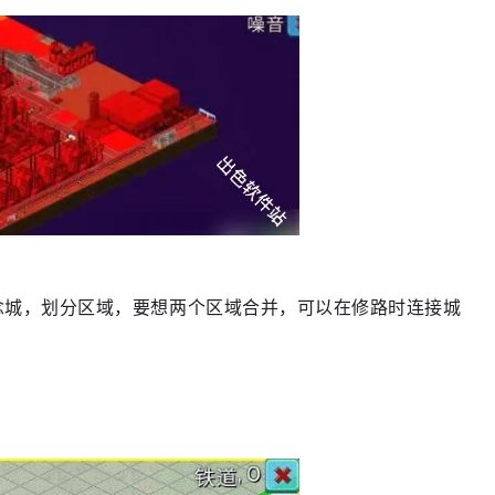
念城，划分区域，要想两个区域合并，可以在修路时连接城