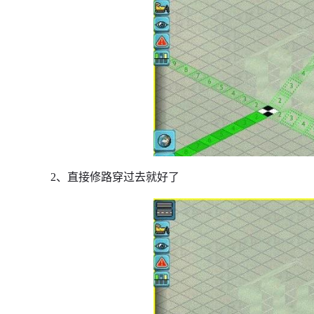
2、直接修路穿过去就好了