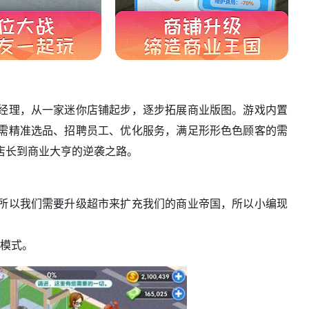
经理，从一家迷你店铺起步，逐步拓展商业版图。游戏内置
需精准选品、招聘员工、优化服务，满足形形色色顾客的需
店长到商业大亨的逆袭之路。
所以我们需要升级超市来扩充我们的商业帝国，所以小编现
辑模式。