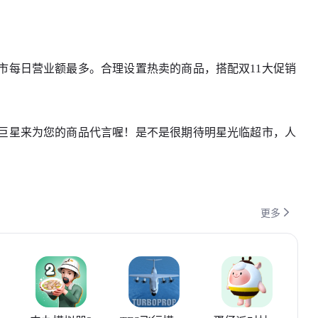
市每日营业额最多。合理设置热卖的商品，搭配双11大促销
巨星来为您的商品代言喔！是不是很期待明星光临超市，人

更多