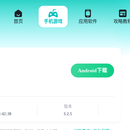
首页
手机游戏
应用软件
攻略教
Android下载
版本
9:42:38
3.2.5