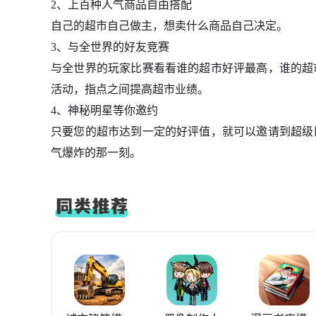
2、上百种人气商品自由搭配
自己的超市自己做主，想卖什么商品自己决定。
3、与全世界的好友竞赛
与全世界的玩家比赛看看谁的超市好评最高，谁的超
活动，指点之间提高超市业绩。
4、神秘明星等你邀约
只要您的超市达到一定的好评值，就可以邀请到超级
气爆炸的那一刻。