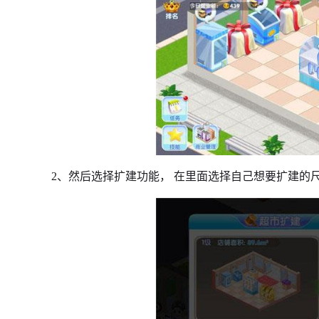
2、然后选择扩建功能， 在里面选择自己想要扩建的尺