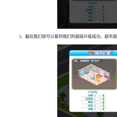
3、最后我们就可以看到我们的超级升级成功，超市