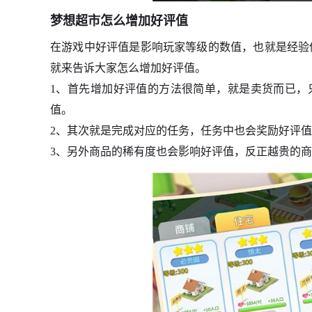
梦想超市怎么增加好评值
在游戏中好评值是影响玩家等级的数值，也就是经验
就来告诉大家怎么增加好评值。
1、首先增加好评值的方法很简单，就是卖货而已，只
值。
2、其次就是完成对应的任务，任务中也会奖励好评
3、另外商品的稀有度也会影响好评值，反正越贵的