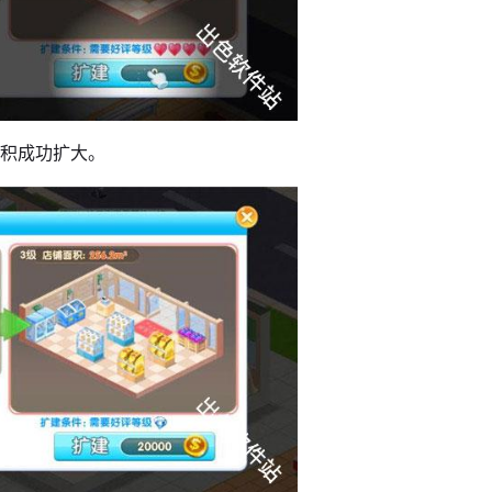
面积成功扩大。