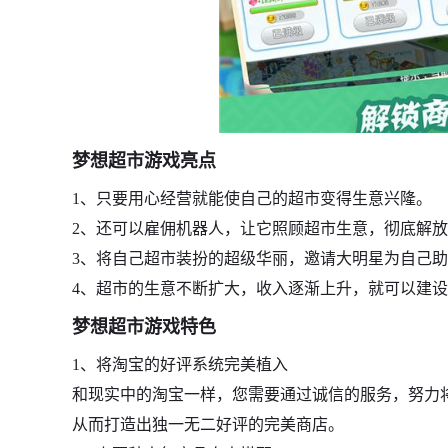
梦想超市游戏亮点
1、只要用心经营就能使自己的超市变得生意兴隆。
2、还可以雇佣机器人，让它照顾超市生意，彻底解
3、将自己超市装扮的超级华丽，邀请大明星为自己
4、超市的生意不断扩大，收入逐渐上升，就可以建
梦想超市游戏特色
1、将淘宝的好评系统完美植入
和现实中的淘宝一样，您需要通过诚信的服务，努力
从而打造出独一无二好评的完美商店。