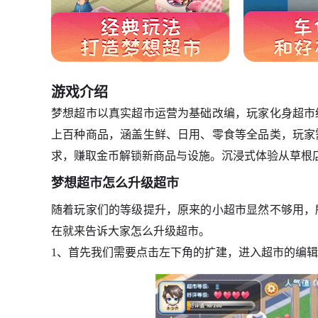
游戏介绍
梦想超市以真实超市运营为基础改编，玩家化身超市
上百种商品，涵盖生鲜、日用、零食等全品类，玩家
求，赚取金币解锁新商品与设施。沉浸式体验从草根
梦想超市怎么升级超市
随着玩家们的等级提升，原来的小超市显然不够用，
在就来告诉大家怎么升级超市。
1、首先我们需要点击左下角的扩建，进入超市的编