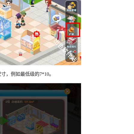
寸，例如最低级的7*10。