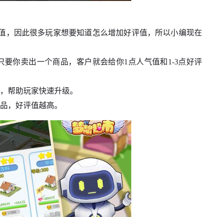
值，因此很多玩家想要知道怎么增加好评值，所以小编现在
要你卖出一个商品，客户就会给你1点人气值和1-3点好评
值，帮助玩家快速升级。
商品，好评值越高。