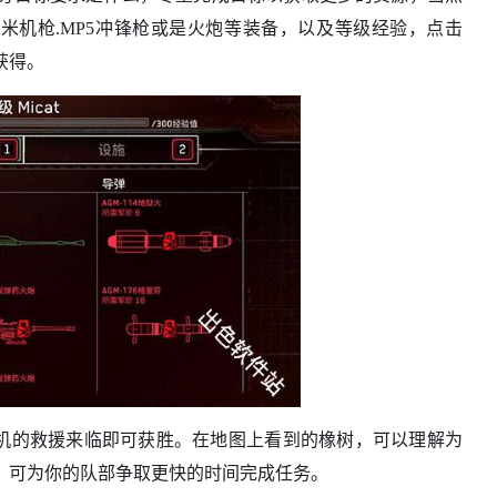
毫米机枪.MP5冲锋枪或是火炮等装备，以及等级经验，点击
获得。
升机的救援来临即可获胜。在地图上看到的橡树，可以理解为
，可为你的队部争取更快的时间完成任务。