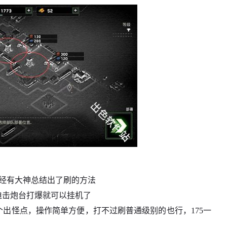
已经有大神总结出了刷的方法
迫击炮台打爆就可以挂机了
一个出怪点，操作简单方便，打不过刷普通级别的也行，175一