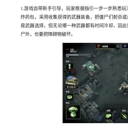
1.游戏自带新手引导，玩家根据指引一步一步熟悉
炸药包，采用收集获得的武器装备，把僵尸们射杀或
是武器选择，但无论哪一种武器都有时间冷却，因此
尸外，也要把障碍物破坏。