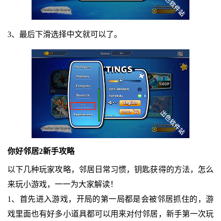
3、最后下滑选择中文就可以了。
你好邻居2新手攻略
以下几种玩家攻略，邻居日常习惯，钥匙获得的方法，怎么
来玩小游戏，一一为大家解读！
1、首先进入游戏，开局的第一局都是会被邻居抓住的，游
戏里面也有好多小道具都可以用来对付邻居，新手第一次玩