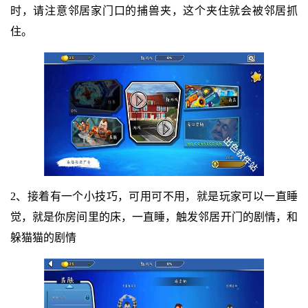
时，请注意邻居家门口的捕兽夹，这个夹住就会被邻居抓
住。
2、接着有一个小技巧，可用可不用，就是玩家可以一直睡
觉，就是你房间里的床，一直睡，触发邻居开门的剧情，和
躲猫猫的剧情