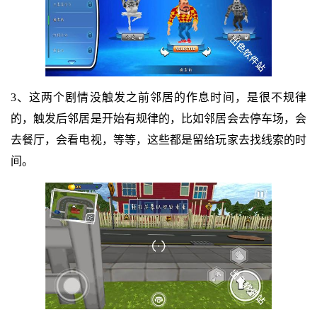
3、这两个剧情没触发之前邻居的作息时间，是很不规律
的，触发后邻居是开始有规律的，比如邻居会去停车场，会
去餐厅，会看电视，等等，这些都是留给玩家去找线索的时
间。