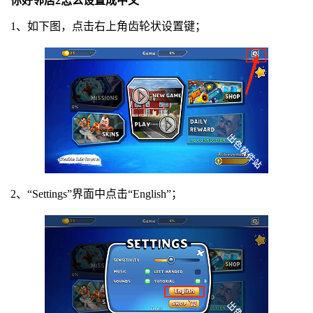
你好邻居2怎么设置成中文
1、如下图，点击右上角齿轮状设置键；
2、“Settings”界面中点击“English”；