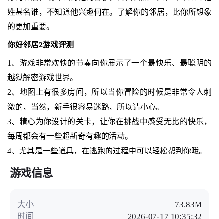
姓甚名谁，不知道他兴趣何在。了解你的邻居，比你所想象
的更加重要。
你好邻居2游戏评测
1、游戏非常欢快的节奏向你展示了一个最快乐、最聪明的
越狱解密游戏世界。
2、地图上有很多房间，所以当你冒险的时候是非常令人刺
激的，当然，新手很容易迷路，所以请小心。
3、精心为你设计的关卡，让你在挑战中感受无比的快乐，
每周都会有一些超新奇有趣的活动。
4、尤其是一些道具，在逃跑的过程中可以轻松帮到你哦。
游戏信息
大小
73.83M
时间
2026-07-17 10:35:32