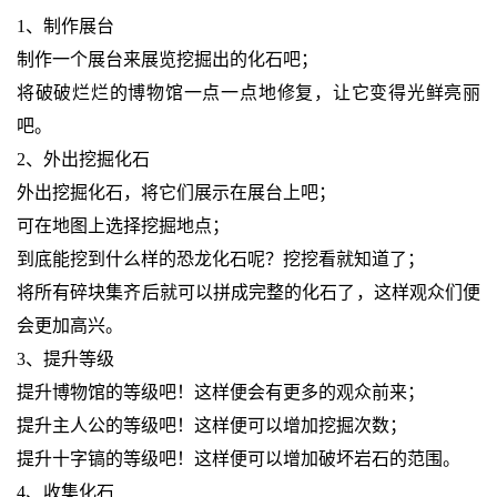
1、制作展台
制作一个展台来展览挖掘出的化石吧；
将破破烂烂的博物馆一点一点地修复，让它变得光鲜亮丽
吧。
2、外出挖掘化石
外出挖掘化石，将它们展示在展台上吧；
可在地图上选择挖掘地点；
到底能挖到什么样的恐龙化石呢？挖挖看就知道了；
将所有碎块集齐后就可以拼成完整的化石了，这样观众们便
会更加高兴。
3、提升等级
提升博物馆的等级吧！这样便会有更多的观众前来；
提升主人公的等级吧！这样便可以增加挖掘次数；
提升十字镐的等级吧！这样便可以增加破坏岩石的范围。
4、收集化石