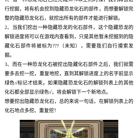
行挖掘，将有机会挖到隐藏恐龙化石的部件，而想要解锁完
整的隐藏恐龙化石，就挖出所有的部件才能进行解锁。
2、当我们挖出一种隐藏恐龙的化石部件，这个隐藏恐龙的
解锁进度将可以在游戏内查看到，只是其他暂未挖掘到的隐
藏化石部件将被标为???（未知），需要我们自行摸索发
掘。
3、而在一种恐龙化石被挖出隐藏化石部件之后，我们就需
要多去挖一挖，重复地挖，直到其解锁进度上的名字前显示
绿色√标记才结束。如果隐藏恐龙化石的解锁列表上的其他
化石都全部显示绿色√，将会解锁下一个新地点。
想要挖出隐藏恐龙化石，总的来说一句话，在解锁列表上的
化石地点多挖、重复挖！