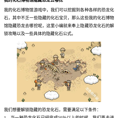
我的化石博物馆隐藏恐龙去哪挖
我的化石博物馆游戏中，我们可以挖掘到各种各样的恐龙化
石，其中不乏一些隐藏的化石宝贝，那么这些我的化石博物
馆隐藏恐龙去哪挖呢，这里小编就来奉上隐藏恐龙化石的解
锁攻略以及一些具体的隐藏化石公式。
我们想要解锁隐藏的恐龙化石，需要满足以下条件：
1、当一种恐龙化石已经完成50％以上的时候，我们再去进