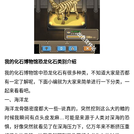
我的化石博物馆恐龙化石类别介绍
我的化石博物馆中恐龙化石有很多种类，不知道大家是否都
有一定了解呢，下面小编就为大家来简单进行一下分类，一
起来看看吧。
一、海洋龙
海洋龙骨骼密度都大一些~说真的，突然挖到这么大的鳍的
时候我瞬间有点头皮发麻…可能是来源于人类对深海的恐
惧，好像突然就看见了在深海压力下，亿万年来不断挤压重