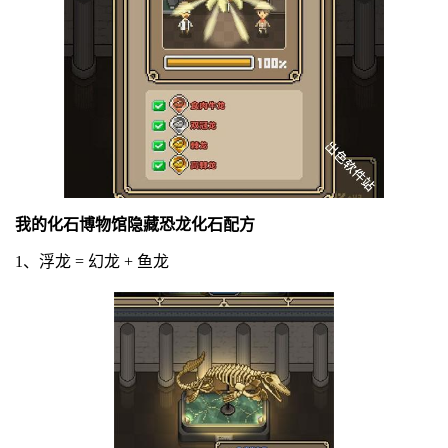
我的化石博物馆隐藏恐龙化石配方
1、浮龙 = 幻龙 + 鱼龙