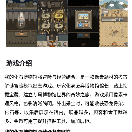
游戏介绍
我的化石博物馆将冒险与经营结合，是一款像素题材的考古
解谜冒险模拟经营游戏。玩家化身废弃博物馆馆长，踏上挖
掘宝藏、建立专属博物馆世界的奇妙之旅。游戏采用像素卡
通风格，色彩清晰简明。外出采宝时，可能收获恐龙骨架、
化石等，收集后展示在馆内，展品越多，顾客和金币就越
多，金币可用于提升挖掘工具、增加展柜。